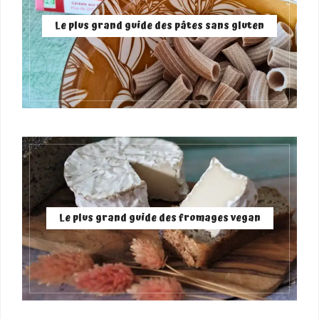
Le plus grand guide des pâtes sans gluten
Le plus grand guide des fromages vegan