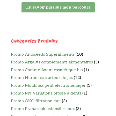
En savoir plus sur mon parcours
Catégories Produits
Promo Amoseeds Superaliments
(10)
Promo Argalys compléments alimentaires
(3)
Promo Comme Avant cosmétique bio
(1)
Promo Hurom extracteur de jus
(12)
Promo Moulinex petit électroménager
(1)
Promo My Variations brosse à dents
(1)
Promo ÖKO filtration eau
(3)
Promo Pranacook ustensiles inox
(3)