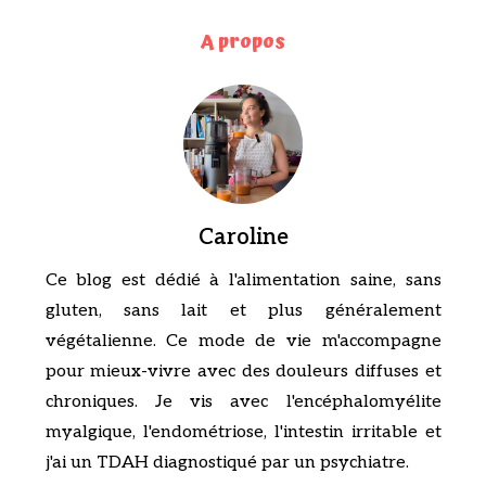
A propos
Caroline
Ce blog est dédié à l'alimentation saine, sans
gluten, sans lait et plus généralement
végétalienne. Ce mode de vie m'accompagne
pour mieux-vivre avec des douleurs diffuses et
chroniques. Je vis avec l'encéphalomyélite
myalgique, l'endométriose, l'intestin irritable et
j'ai un TDAH diagnostiqué par un psychiatre.