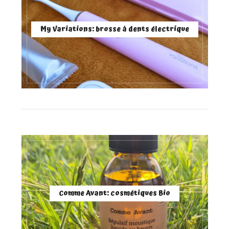
My Variations: brosse à dents électrique
Comme Avant: cosmétiques Bio