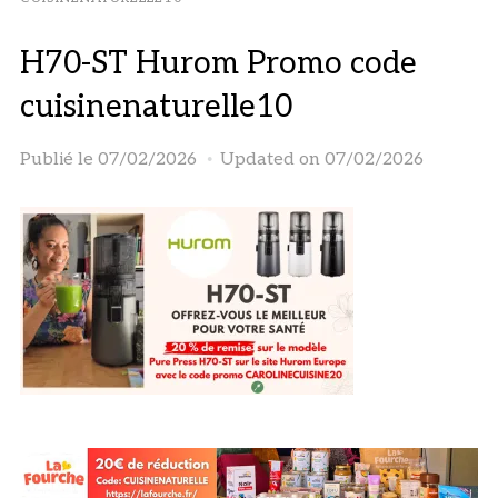
H70-ST Hurom Promo code
cuisinenaturelle10
Publié le
07/02/2026
Updated on 07/02/2026