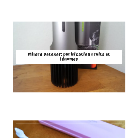
Milerd Detoxer: purification fruits et
légumes