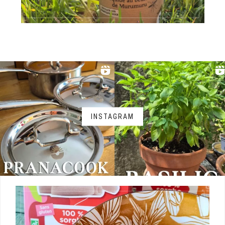
INSTAGRAM