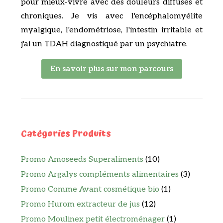
pour mieux-vivre avec des douleurs diffuses et
chroniques. Je vis avec l'encéphalomyélite
myalgique, l'endométriose, l'intestin irritable et
j'ai un TDAH diagnostiqué par un psychiatre.
En savoir plus sur mon parcours
Catégories Produits
Promo Amoseeds Superaliments
(10)
Promo Argalys compléments alimentaires
(3)
Promo Comme Avant cosmétique bio
(1)
Promo Hurom extracteur de jus
(12)
Promo Moulinex petit électroménager
(1)