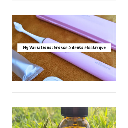
My Variations: brosse à dents électrique