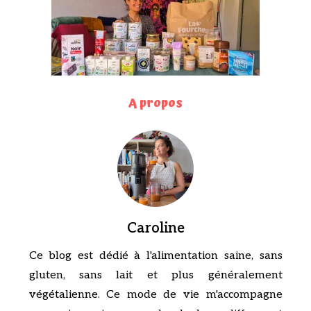
A propos
Caroline
Ce blog est dédié à l'alimentation saine, sans
gluten, sans lait et plus généralement
végétalienne. Ce mode de vie m'accompagne