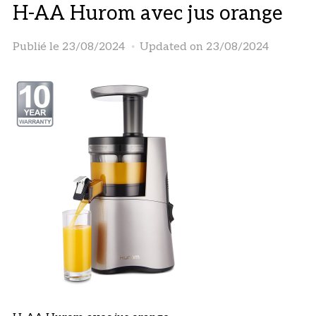
H-AA Hurom avec jus orange
Publié le
23/08/2024
Updated on 23/08/2024