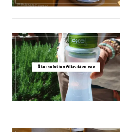
Öko: solution filtration eau