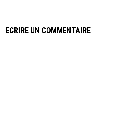
ECRIRE UN COMMENTAIRE