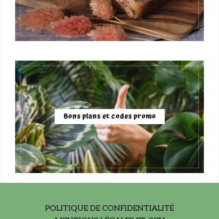
Bons plans et codes promo
POLITIQUE DE CONFIDENTIALITÉ