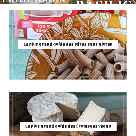
Le plus grand guide des pâtes sans gluten
Le plus grand guide des fromages vegan