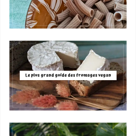
Le plus grand guide des fromages vegan