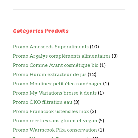
Catégories Produits
Promo Amoseeds Superaliments
(10)
Promo Argalys compléments alimentaires
(3)
Promo Comme Avant cosmétique bio
(1)
Promo Hurom extracteur de jus
(12)
Promo Moulinex petit électroménager
(1)
Promo My Variations brosse à dents
(1)
Promo ÖKO filtration eau
(3)
Promo Pranacook ustensiles inox
(3)
Promo recettes sans gluten et vegan
(5)
Promo Warmcook Pika conservation
(1)