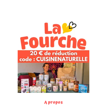
A propos