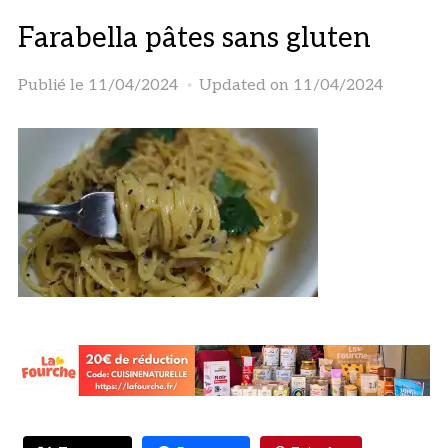
Farabella pâtes sans gluten
Publié le
11/04/2024
Updated on 11/04/2024