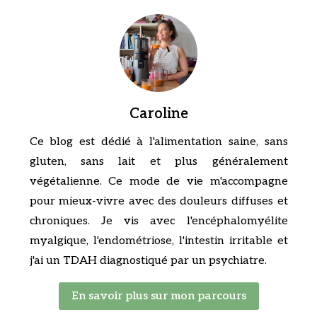
Caroline
Ce blog est dédié à l'alimentation saine, sans
gluten, sans lait et plus généralement
végétalienne. Ce mode de vie m'accompagne
pour mieux-vivre avec des douleurs diffuses et
chroniques. Je vis avec l'encéphalomyélite
myalgique, l'endométriose, l'intestin irritable et
j'ai un TDAH diagnostiqué par un psychiatre.
En savoir plus sur mon parcours