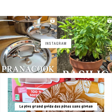
INSTAGRAM
Le plus grand guide des pâtes sans gluten