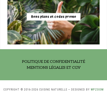
Bons plans et codes promo
POLITIQUE DE CONFIDENTIALITÉ
MENTIONS LÉGALES ET CGV
COPYRIGHT © 2016-2026 CUISINE NATURELLE
— DESIGNED BY
WPZOOM