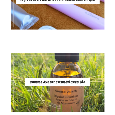
Comme Avant: cosmétiques Bio