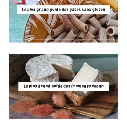
Le plus grand guide des pâtes sans gluten
Le plus grand guide des fromages vegan