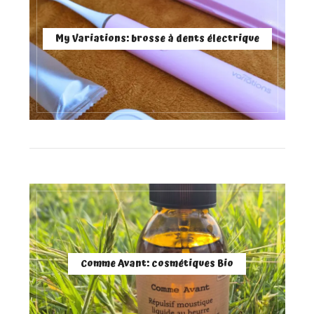
My Variations: brosse à dents électrique
Comme Avant: cosmétiques Bio