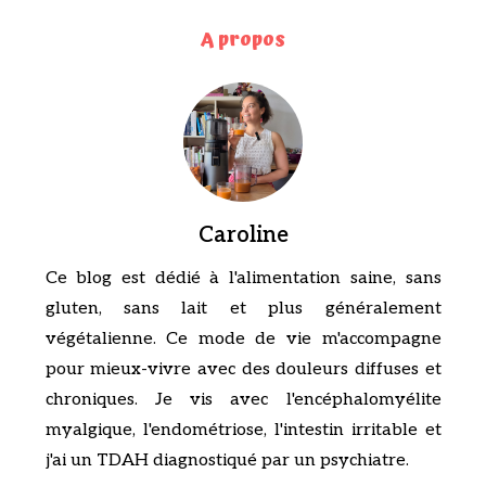
A propos
Caroline
Ce blog est dédié à l'alimentation saine, sans
gluten, sans lait et plus généralement
végétalienne. Ce mode de vie m'accompagne
pour mieux-vivre avec des douleurs diffuses et
chroniques. Je vis avec l'encéphalomyélite
myalgique, l'endométriose, l'intestin irritable et
j'ai un TDAH diagnostiqué par un psychiatre.