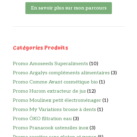
En savoir plus sur mon parcours
Catégories Produits
Promo Amoseeds Superaliments
(10)
Promo Argalys compléments alimentaires
(3)
Promo Comme Avant cosmétique bio
(1)
Promo Hurom extracteur de jus
(12)
Promo Moulinex petit électroménager
(1)
Promo My Variations brosse à dents
(1)
Promo ÖKO filtration eau
(3)
Promo Pranacook ustensiles inox
(3)