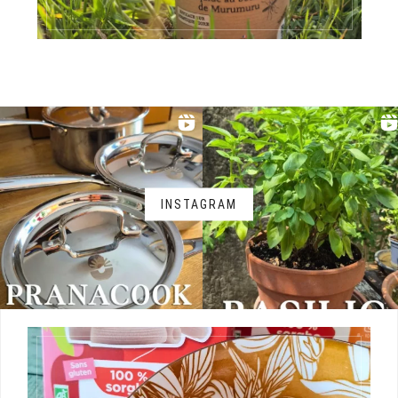
INSTAGRAM