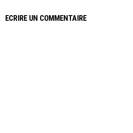
ECRIRE UN COMMENTAIRE