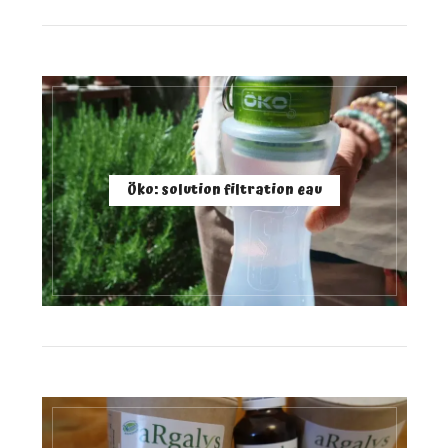
Öko: solution filtration eau