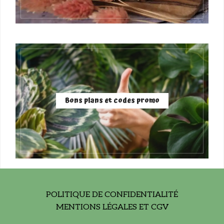
Bons plans et codes promo
POLITIQUE DE CONFIDENTIALITÉ
MENTIONS LÉGALES ET CGV