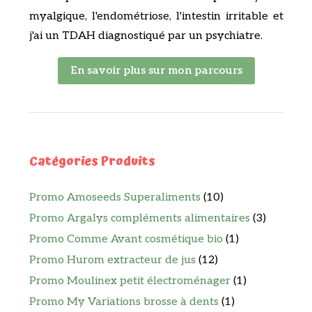
myalgique, l'endométriose, l'intestin irritable et
j'ai un TDAH diagnostiqué par un psychiatre.
En savoir plus sur mon parcours
Catégories Produits
Promo Amoseeds Superaliments
(10)
Promo Argalys compléments alimentaires
(3)
Promo Comme Avant cosmétique bio
(1)
Promo Hurom extracteur de jus
(12)
Promo Moulinex petit électroménager
(1)
Promo My Variations brosse à dents
(1)