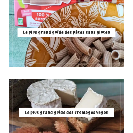
Le plus grand guide des pâtes sans gluten
Le plus grand guide des fromages vegan