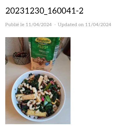
20231230_160041-2
Publié le
11/04/2024
Updated on 11/04/2024