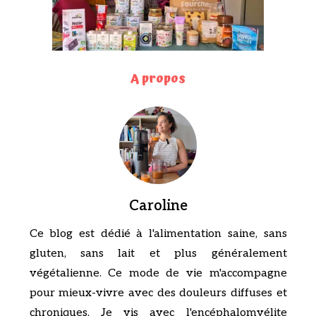
A propos
Caroline
Ce blog est dédié à l'alimentation saine, sans
gluten, sans lait et plus généralement
végétalienne. Ce mode de vie m'accompagne
pour mieux-vivre avec des douleurs diffuses et
chroniques. Je vis avec l'encéphalomyélite