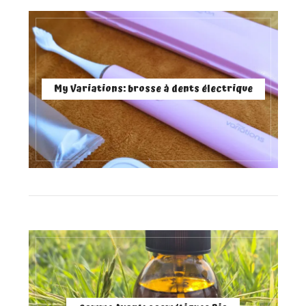
My Variations: brosse à dents électrique