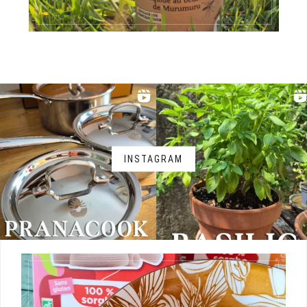
INSTAGRAM