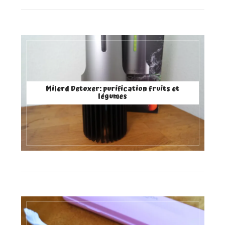
Milerd Detoxer: purification fruits et
légumes