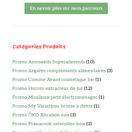
En savoir plus sur mon parcours
Catégories Produits
Promo Amoseeds Superaliments
(10)
Promo Argalys compléments alimentaires
(3)
Promo Comme Avant cosmétique bio
(1)
Promo Hurom extracteur de jus
(12)
Promo Moulinex petit électroménager
(1)
Promo My Variations brosse à dents
(1)
Promo ÖKO filtration eau
(3)
Promo Pranacook ustensiles inox
(3)