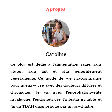
A propos
Caroline
Ce blog est dédié à l'alimentation saine, sans
gluten, sans lait et plus généralement
végétalienne. Ce mode de vie m'accompagne
pour mieux-vivre avec des douleurs diffuses et
chroniques. Je vis avec l'encéphalomyélite
myalgique, l'endométriose, l'intestin irritable et
j'ai un TDAH diagnostiqué par un psychiatre.