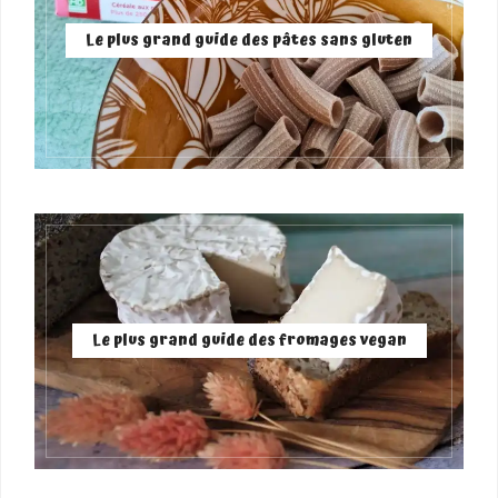
Le plus grand guide des pâtes sans gluten
Le plus grand guide des fromages vegan