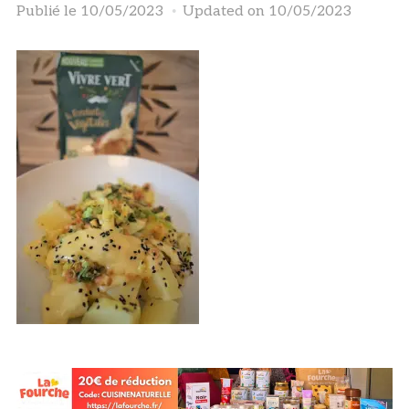
Publié le
10/05/2023
Updated on 10/05/2023