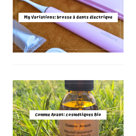
My Variations: brosse à dents électrique
Comme Avant: cosmétiques Bio