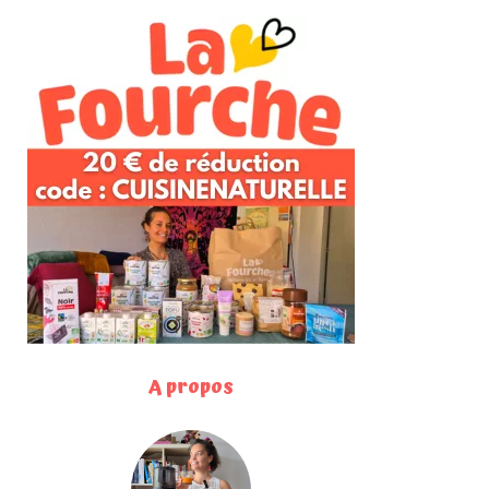
A propos