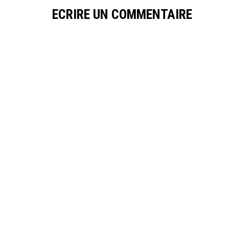
ECRIRE UN COMMENTAIRE