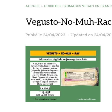
ACCUEIL
»
GUIDE DES FROMAGES VEGAN EN FRANC
Vegusto-No-Muh-Rac
Publié le
24/04/2023
Updated on 24/04/20