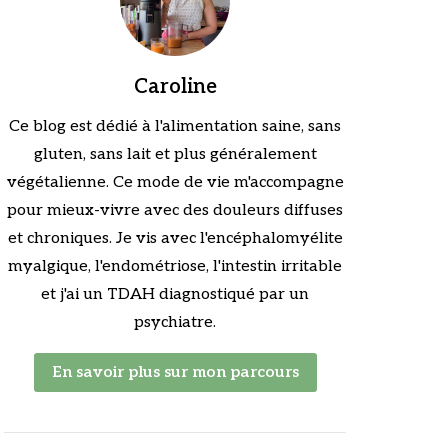
Caroline
Ce blog est dédié à l'alimentation saine, sans
gluten, sans lait et plus généralement
végétalienne. Ce mode de vie m'accompagne
pour mieux-vivre avec des douleurs diffuses
et chroniques. Je vis avec l'encéphalomyélite
myalgique, l'endométriose, l'intestin irritable
et j'ai un TDAH diagnostiqué par un
psychiatre.
En savoir plus sur mon parcours