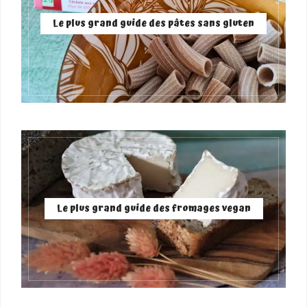
Le plus grand guide des pâtes sans gluten
Le plus grand guide des fromages vegan