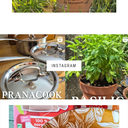
INSTAGRAM