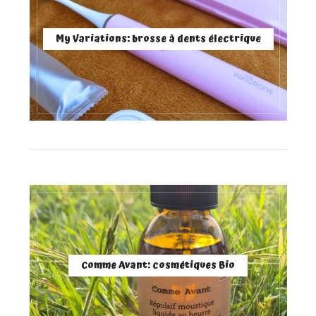
My Variations: brosse à dents électrique
Comme Avant: cosmétiques Bio