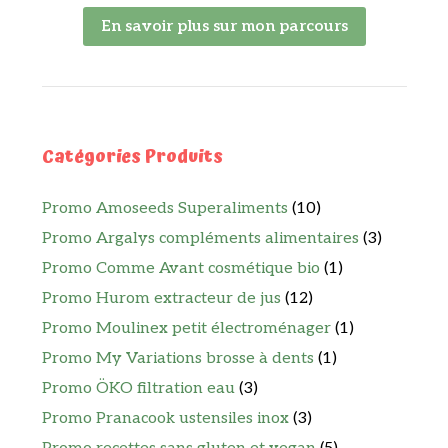
En savoir plus sur mon parcours
Catégories Produits
Promo Amoseeds Superaliments
(10)
Promo Argalys compléments alimentaires
(3)
Promo Comme Avant cosmétique bio
(1)
Promo Hurom extracteur de jus
(12)
Promo Moulinex petit électroménager
(1)
Promo My Variations brosse à dents
(1)
Promo ÖKO filtration eau
(3)
Promo Pranacook ustensiles inox
(3)