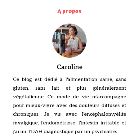
A propos
Caroline
Ce blog est dédié à l'alimentation saine, sans
gluten, sans lait et plus généralement
végétalienne. Ce mode de vie m'accompagne
pour mieux-vivre avec des douleurs diffuses et
chroniques. Je vis avec l'encéphalomyélite
myalgique, l'endométriose, l'intestin irritable et
j'ai un TDAH diagnostiqué par un psychiatre.