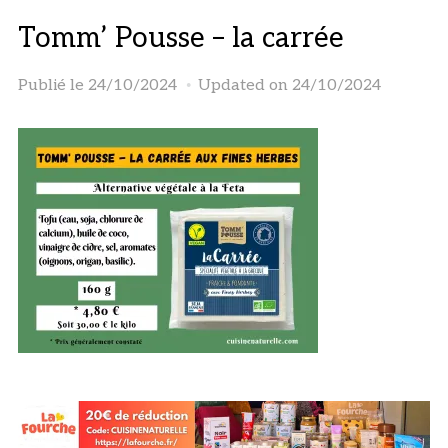
Tomm’ Pousse – la carrée
Publié le
24/10/2024
Updated on 24/10/2024