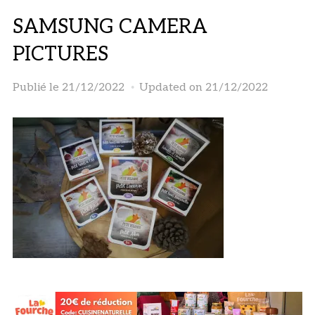
SAMSUNG CAMERA
PICTURES
Publié le
21/12/2022
Updated on 21/12/2022