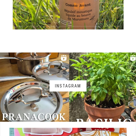
INSTAGRAM