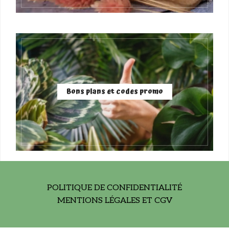
Bons plans et codes promo
POLITIQUE DE CONFIDENTIALITÉ
MENTIONS LÉGALES ET CGV