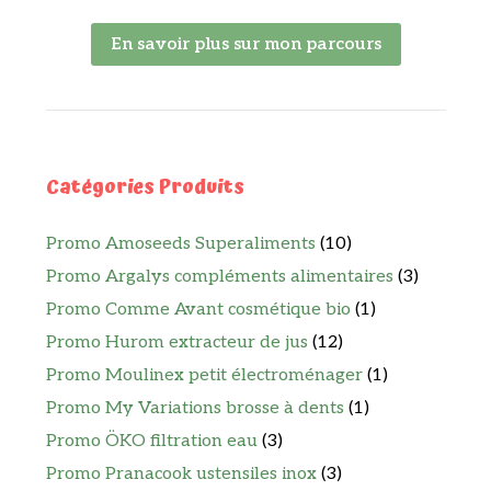
En savoir plus sur mon parcours
Catégories Produits
Promo Amoseeds Superaliments
(10)
Promo Argalys compléments alimentaires
(3)
Promo Comme Avant cosmétique bio
(1)
Promo Hurom extracteur de jus
(12)
Promo Moulinex petit électroménager
(1)
Promo My Variations brosse à dents
(1)
Promo ÖKO filtration eau
(3)
Promo Pranacook ustensiles inox
(3)