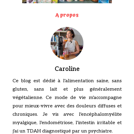
A propos
Caroline
Ce blog est dédié à l'alimentation saine, sans
gluten, sans lait et plus généralement
végétalienne. Ce mode de vie m'accompagne
pour mieux-vivre avec des douleurs diffuses et
chroniques. Je vis avec l'encéphalomyélite
myalgique, l'endométriose, l'intestin irritable et
j'ai un TDAH diagnostiqué par un psychiatre.