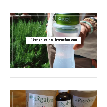
Öko: solution filtration eau