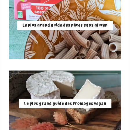
Le plus grand guide des pâtes sans gluten
Le plus grand guide des fromages vegan