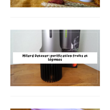
Milerd Detoxer: purification fruits et
légumes