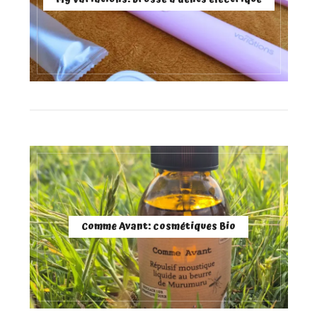
Comme Avant: cosmétiques Bio