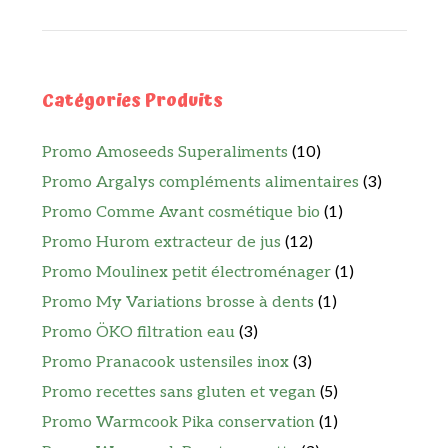
Catégories Produits
Promo Amoseeds Superaliments
(10)
Promo Argalys compléments alimentaires
(3)
Promo Comme Avant cosmétique bio
(1)
Promo Hurom extracteur de jus
(12)
Promo Moulinex petit électroménager
(1)
Promo My Variations brosse à dents
(1)
Promo ÖKO filtration eau
(3)
Promo Pranacook ustensiles inox
(3)
Promo recettes sans gluten et vegan
(5)
Promo Warmcook Pika conservation
(1)