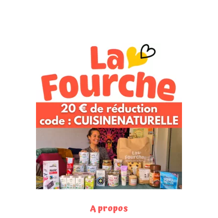
A propos