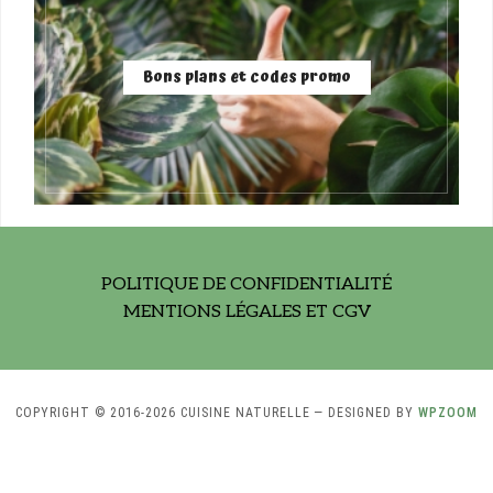
Bons plans et codes promo
POLITIQUE DE CONFIDENTIALITÉ
MENTIONS LÉGALES ET CGV
COPYRIGHT © 2016-2026 CUISINE NATURELLE
— DESIGNED BY
WPZOOM