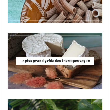
Le plus grand guide des fromages vegan