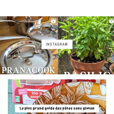
INSTAGRAM
Le plus grand guide des pâtes sans gluten