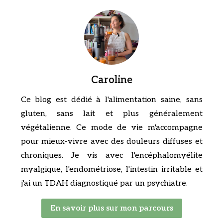
Caroline
Ce blog est dédié à l'alimentation saine, sans
gluten, sans lait et plus généralement
végétalienne. Ce mode de vie m'accompagne
pour mieux-vivre avec des douleurs diffuses et
chroniques. Je vis avec l'encéphalomyélite
myalgique, l'endométriose, l'intestin irritable et
j'ai un TDAH diagnostiqué par un psychiatre.
En savoir plus sur mon parcours