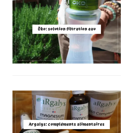
Öko: solution filtration eau
Argalys: compléments alimentaires