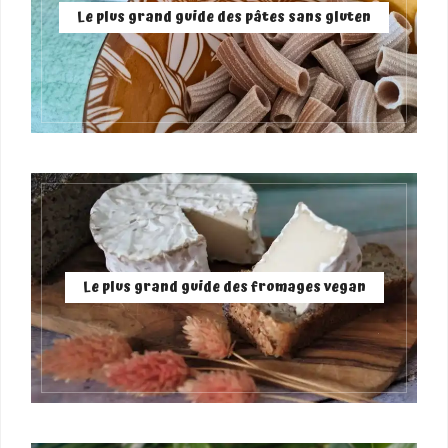
Le plus grand guide des pâtes sans gluten
Le plus grand guide des fromages vegan