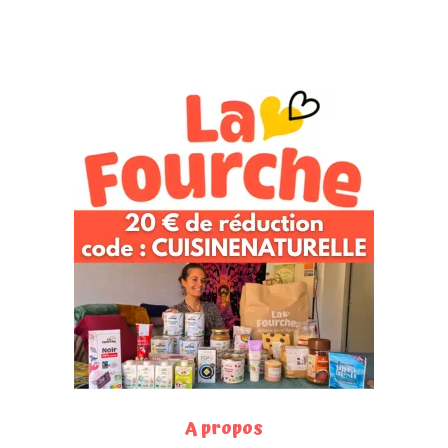
A propos