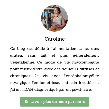
Caroline
Ce blog est dédié à l'alimentation saine, sans
gluten, sans lait et plus généralement
végétalienne. Ce mode de vie m'accompagne
pour mieux-vivre avec des douleurs diffuses et
chroniques. Je vis avec l'encéphalomyélite
myalgique, l'endométriose, l'intestin irritable et
j'ai un TDAH diagnostiqué par un psychiatre.
En savoir plus sur mon parcours