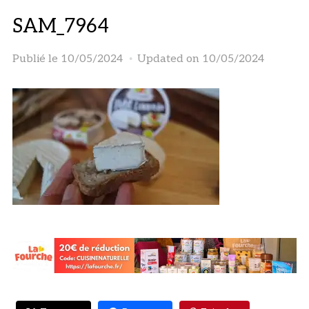
SAM_7964
Publié le
10/05/2024
Updated on 10/05/2024