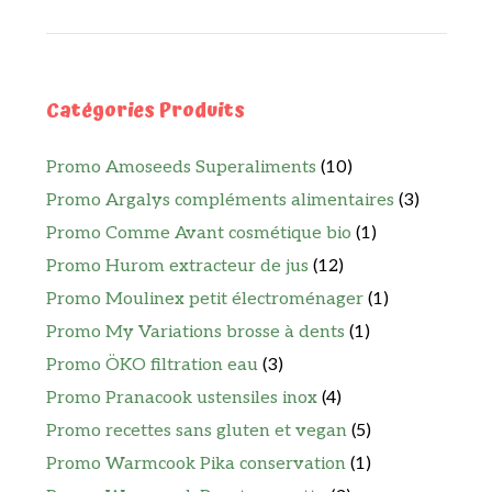
Catégories Produits
Promo Amoseeds Superaliments
(10)
Promo Argalys compléments alimentaires
(3)
Promo Comme Avant cosmétique bio
(1)
Promo Hurom extracteur de jus
(12)
Promo Moulinex petit électroménager
(1)
Promo My Variations brosse à dents
(1)
Promo ÖKO filtration eau
(3)
Promo Pranacook ustensiles inox
(4)
Promo recettes sans gluten et vegan
(5)
Promo Warmcook Pika conservation
(1)