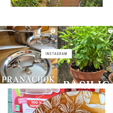
INSTAGRAM