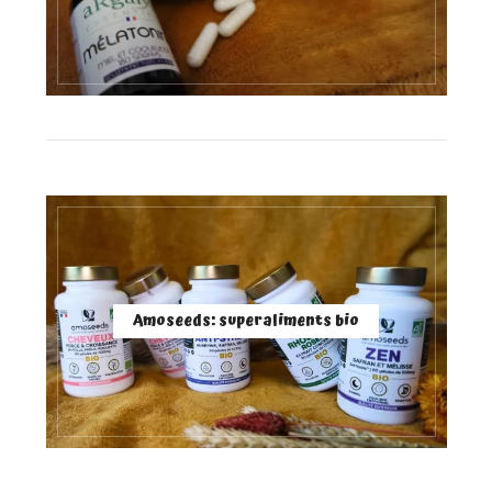
Amoseeds: superaliments bio