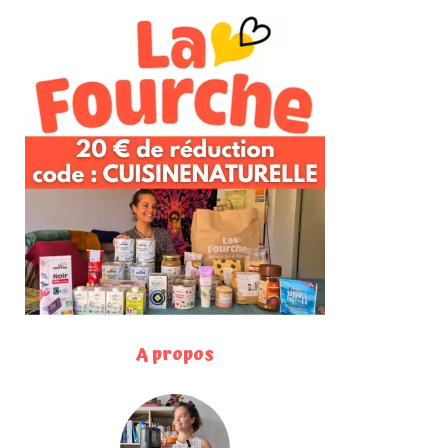
A propos