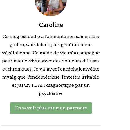
Caroline
Ce blog est dédié à l'alimentation saine, sans
gluten, sans lait et plus généralement
végétalienne. Ce mode de vie m'accompagne
pour mieux-vivre avec des douleurs diffuses
et chroniques. Je vis avec l'encéphalomyélite
myalgique, l'endométriose, l'intestin irritable
et j'ai un TDAH diagnostiqué par un
psychiatre.
En savoir plus sur mon parcours