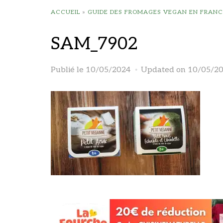
ACCUEIL
»
GUIDE DES FROMAGES VEGAN EN FRANC
SAM_7902
Publié le
10/05/2024
Updated on 10/05/2