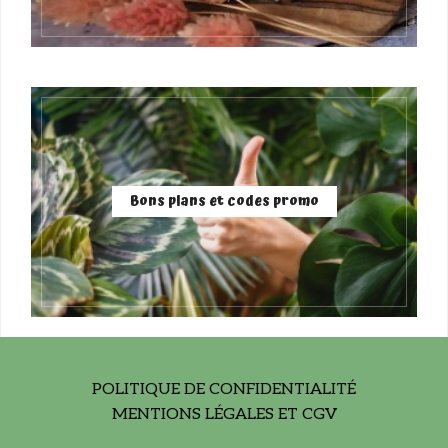
Bons plans et codes promo
POLITIQUE DE CONFIDENTIALITÉ
MENTIONS LÉGALES ET CGV