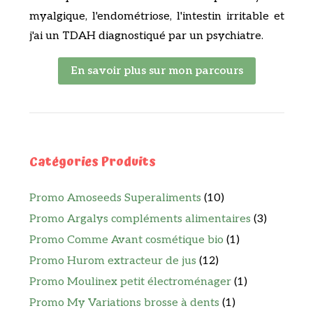
myalgique, l'endométriose, l'intestin irritable et
j'ai un TDAH diagnostiqué par un psychiatre.
En savoir plus sur mon parcours
Catégories Produits
Promo Amoseeds Superaliments
(10)
Promo Argalys compléments alimentaires
(3)
Promo Comme Avant cosmétique bio
(1)
Promo Hurom extracteur de jus
(12)
Promo Moulinex petit électroménager
(1)
Promo My Variations brosse à dents
(1)