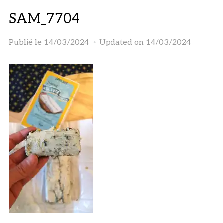
SAM_7704
Publié le
14/03/2024
Updated on 14/03/2024