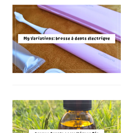
My Variations: brosse à dents électrique