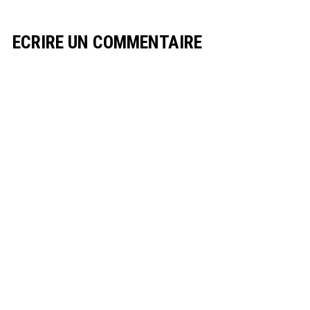
ECRIRE UN COMMENTAIRE