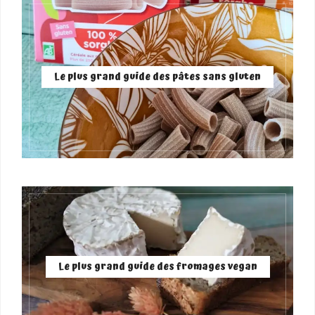
Le plus grand guide des pâtes sans gluten
Le plus grand guide des fromages vegan