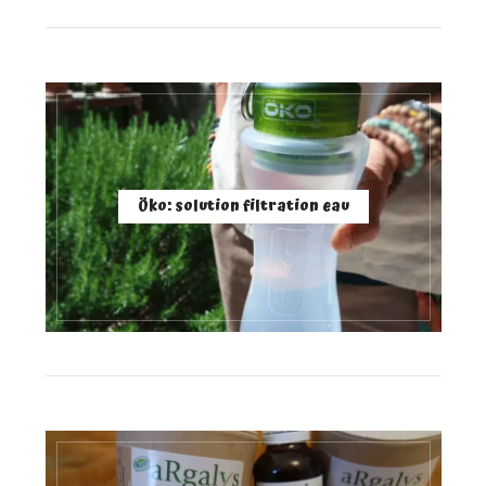
Öko: solution filtration eau