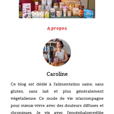
A propos
Caroline
Ce blog est dédié à l'alimentation saine, sans
gluten, sans lait et plus généralement
végétalienne. Ce mode de vie m'accompagne
pour mieux-vivre avec des douleurs diffuses et
chroniques. Je vis avec l'encéphalomyélite