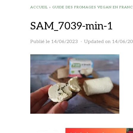
ACCUEIL
»
GUIDE DES FROMAGES VEGAN EN FRANC
SAM_7039-min-1
Publié le
14/06/2023
Updated on 14/06/2