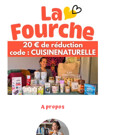
A propos