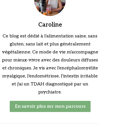
Caroline
Ce blog est dédié à l'alimentation saine, sans
gluten, sans lait et plus généralement
végétalienne. Ce mode de vie m'accompagne
pour mieux-vivre avec des douleurs diffuses
et chroniques. Je vis avec l'encéphalomyélite
myalgique, l'endométriose, l'intestin irritable
et j'ai un TDAH diagnostiqué par un
psychiatre.
En savoir plus sur mon parcours