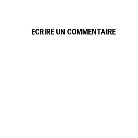
ECRIRE UN COMMENTAIRE