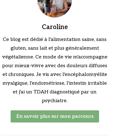
Caroline
Ce blog est dédié à l'alimentation saine, sans
gluten, sans lait et plus généralement
végétalienne. Ce mode de vie m'accompagne
pour mieux-vivre avec des douleurs diffuses
et chroniques. Je vis avec l'encéphalomyélite
myalgique, l'endométriose, l'intestin irritable
et j'ai un TDAH diagnostiqué par un
psychiatre.
En savoir plus sur mon parcours