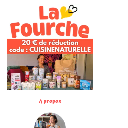
A propos