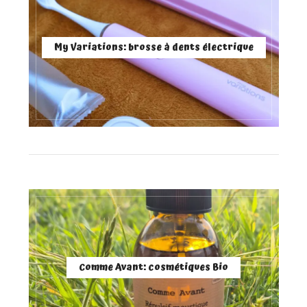
My Variations: brosse à dents électrique
Comme Avant: cosmétiques Bio