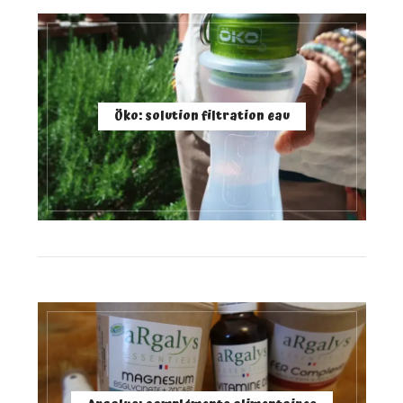
Öko: solution filtration eau