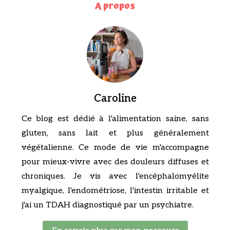
A propos
Caroline
Ce blog est dédié à l'alimentation saine, sans
gluten, sans lait et plus généralement
végétalienne. Ce mode de vie m'accompagne
pour mieux-vivre avec des douleurs diffuses et
chroniques. Je vis avec l'encéphalomyélite
myalgique, l'endométriose, l'intestin irritable et
j'ai un TDAH diagnostiqué par un psychiatre.