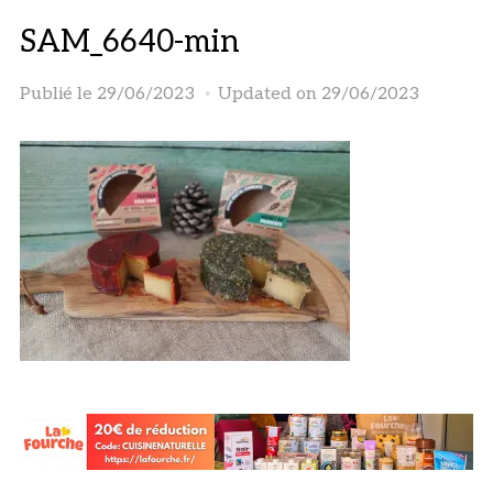
SAM_6640-min
Publié le
29/06/2023
Updated on 29/06/2023