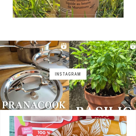
INSTAGRAM