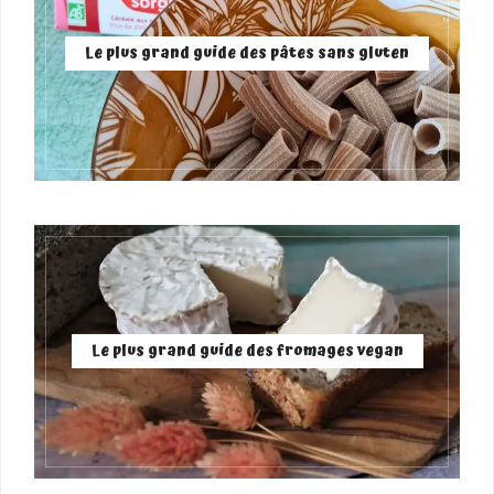
Le plus grand guide des pâtes sans gluten
Le plus grand guide des fromages vegan