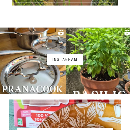
INSTAGRAM