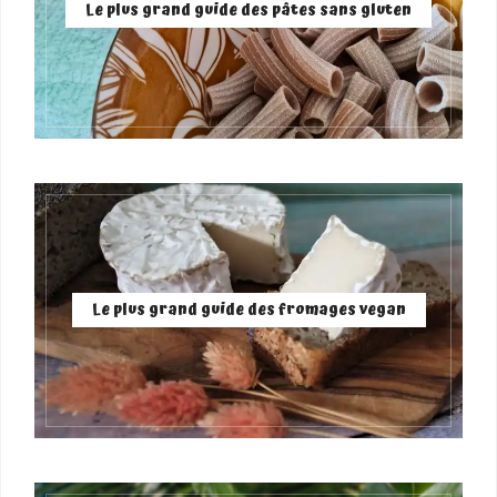
Le plus grand guide des pâtes sans gluten
Le plus grand guide des fromages vegan