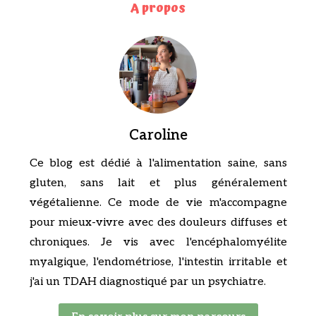
A propos
Caroline
Ce blog est dédié à l'alimentation saine, sans
gluten, sans lait et plus généralement
végétalienne. Ce mode de vie m'accompagne
pour mieux-vivre avec des douleurs diffuses et
chroniques. Je vis avec l'encéphalomyélite
myalgique, l'endométriose, l'intestin irritable et
j'ai un TDAH diagnostiqué par un psychiatre.