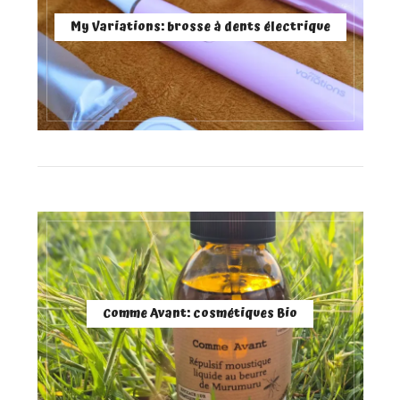
My Variations: brosse à dents électrique
Comme Avant: cosmétiques Bio