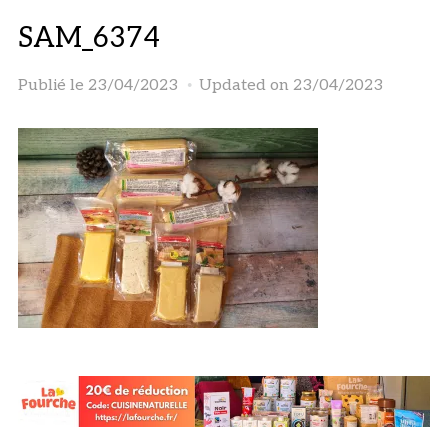
SAM_6374
Publié le
23/04/2023
Updated on 23/04/2023