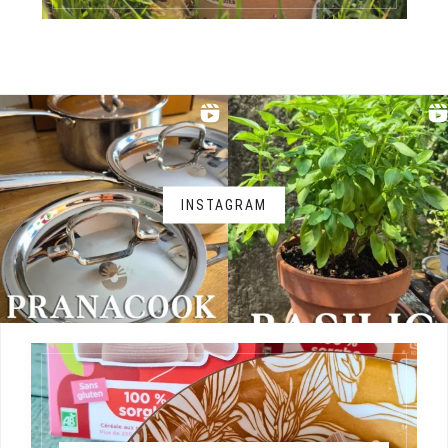
INSTAGRAM