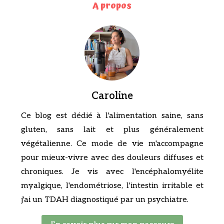
A propos
Caroline
Ce blog est dédié à l'alimentation saine, sans
gluten, sans lait et plus généralement
végétalienne. Ce mode de vie m'accompagne
pour mieux-vivre avec des douleurs diffuses et
chroniques. Je vis avec l'encéphalomyélite
myalgique, l'endométriose, l'intestin irritable et
j'ai un TDAH diagnostiqué par un psychiatre.