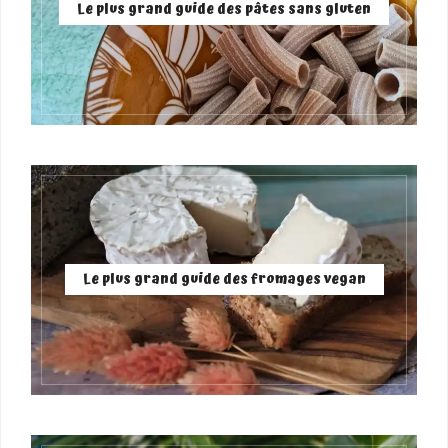
Le plus grand guide des pâtes sans gluten
Le plus grand guide des fromages vegan