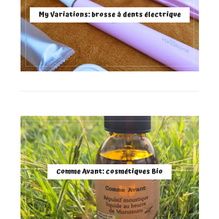
My Variations: brosse à dents électrique
Comme Avant: cosmétiques Bio