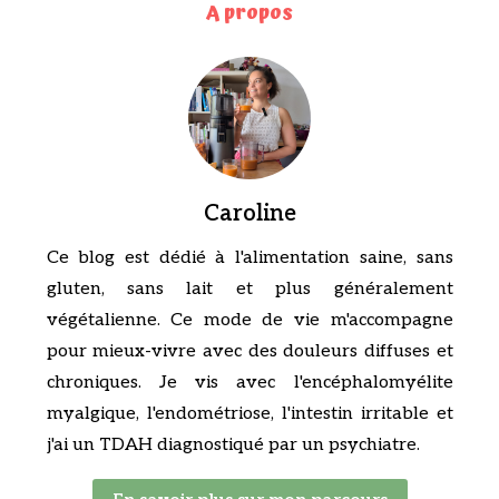
A propos
Caroline
Ce blog est dédié à l'alimentation saine, sans
gluten, sans lait et plus généralement
végétalienne. Ce mode de vie m'accompagne
pour mieux-vivre avec des douleurs diffuses et
chroniques. Je vis avec l'encéphalomyélite
myalgique, l'endométriose, l'intestin irritable et
j'ai un TDAH diagnostiqué par un psychiatre.