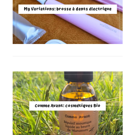
My Variations: brosse à dents électrique
Comme Avant: cosmétiques Bio