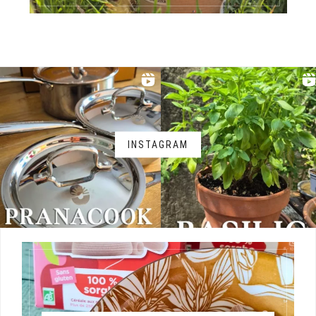
INSTAGRAM