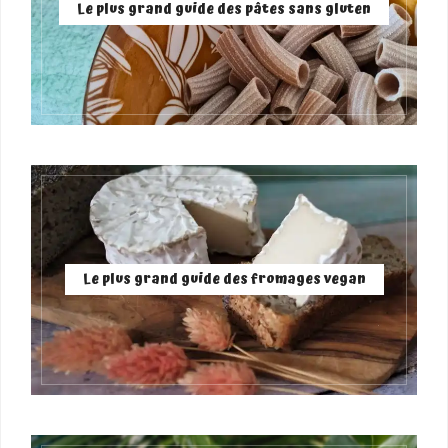
Le plus grand guide des pâtes sans gluten
Le plus grand guide des fromages vegan