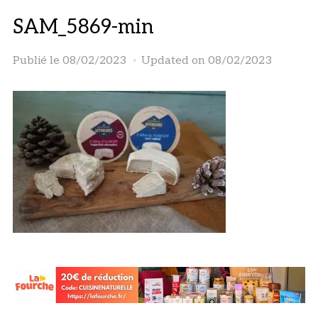
SAM_5869-min
Publié le
08/02/2023
Updated on 08/02/2023