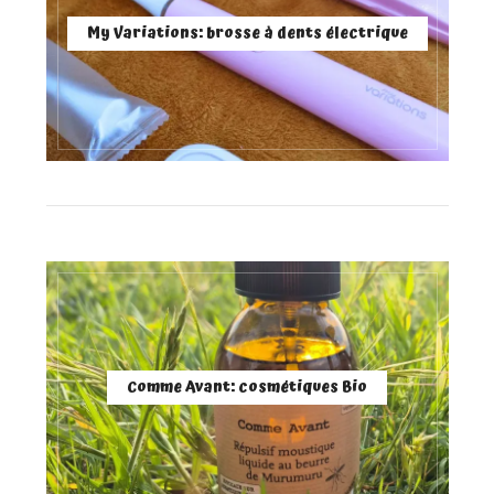
My Variations: brosse à dents électrique
Comme Avant: cosmétiques Bio