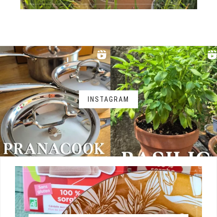
INSTAGRAM