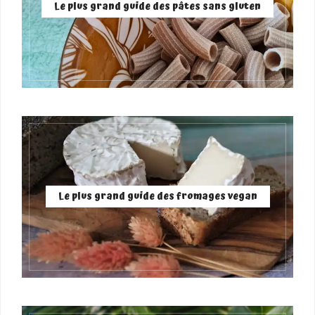
Le plus grand guide des pâtes sans gluten
Le plus grand guide des fromages vegan