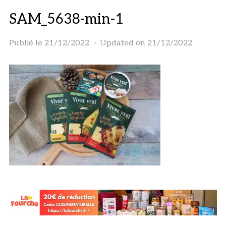
SAM_5638-min-1
Publié le
21/12/2022
Updated on 21/12/2022