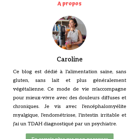
A propos
Caroline
Ce blog est dédié à l'alimentation saine, sans
gluten, sans lait et plus généralement
végétalienne. Ce mode de vie m'accompagne
pour mieux-vivre avec des douleurs diffuses et
chroniques. Je vis avec l'encéphalomyélite
myalgique, l'endométriose, l'intestin irritable et
j'ai un TDAH diagnostiqué par un psychiatre.