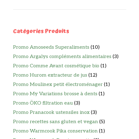
Catégories Produits
Promo Amoseeds Superaliments
(10)
Promo Argalys compléments alimentaires
(3)
Promo Comme Avant cosmétique bio
(1)
Promo Hurom extracteur de jus
(12)
Promo Moulinex petit électroménager
(1)
Promo My Variations brosse à dents
(1)
Promo ÖKO filtration eau
(3)
Promo Pranacook ustensiles inox
(3)
Promo recettes sans gluten et vegan
(5)
Promo Warmcook Pika conservation
(1)