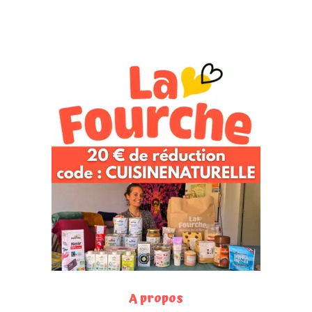
A propos