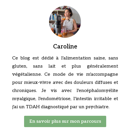
Caroline
Ce blog est dédié à l'alimentation saine, sans
gluten, sans lait et plus généralement
végétalienne. Ce mode de vie m'accompagne
pour mieux-vivre avec des douleurs diffuses et
chroniques. Je vis avec l'encéphalomyélite
myalgique, l'endométriose, l'intestin irritable et
j'ai un TDAH diagnostiqué par un psychiatre.
En savoir plus sur mon parcours