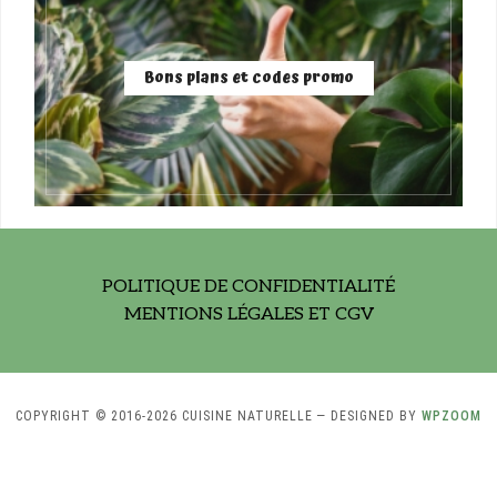
Bons plans et codes promo
POLITIQUE DE CONFIDENTIALITÉ
MENTIONS LÉGALES ET CGV
COPYRIGHT © 2016-2026 CUISINE NATURELLE
— DESIGNED BY
WPZOOM