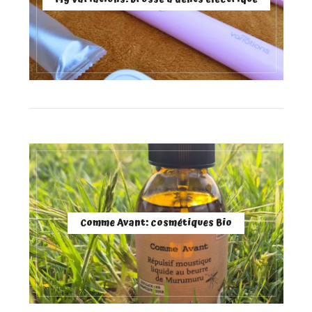
Comme Avant: cosmétiques Bio