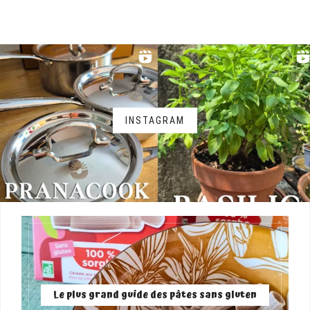
INSTAGRAM
Le plus grand guide des pâtes sans gluten