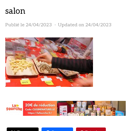
salon
Publié le
24/04/2023
Updated on 24/04/2023