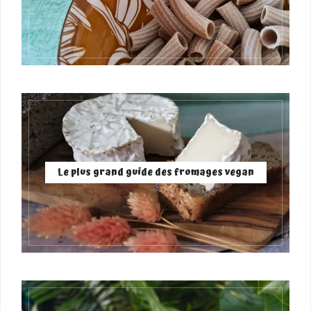
Le plus grand guide des fromages vegan