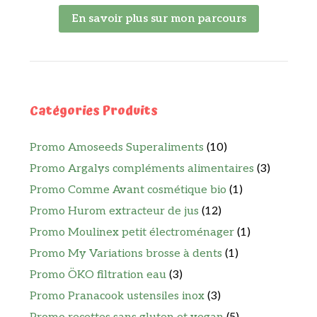
En savoir plus sur mon parcours
Catégories Produits
Promo Amoseeds Superaliments
(10)
Promo Argalys compléments alimentaires
(3)
Promo Comme Avant cosmétique bio
(1)
Promo Hurom extracteur de jus
(12)
Promo Moulinex petit électroménager
(1)
Promo My Variations brosse à dents
(1)
Promo ÖKO filtration eau
(3)
Promo Pranacook ustensiles inox
(3)