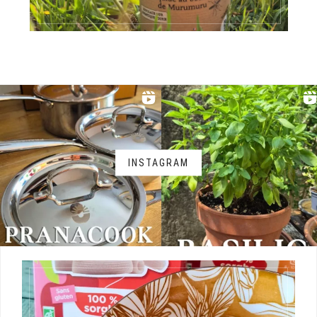
INSTAGRAM