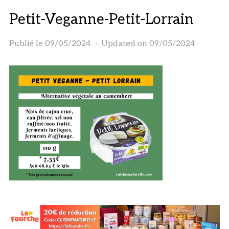
Petit-Veganne-Petit-Lorrain
Publié le
09/05/2024
Updated on 09/05/2024