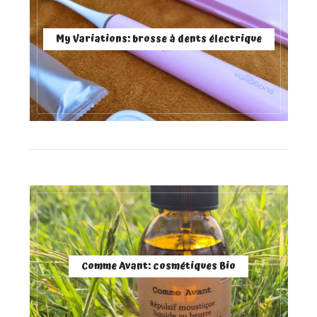
My Variations: brosse à dents électrique
Comme Avant: cosmétiques Bio