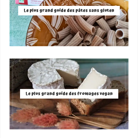
Le plus grand guide des pâtes sans gluten
Le plus grand guide des fromages vegan