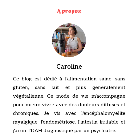
A propos
Caroline
Ce blog est dédié à l'alimentation saine, sans
gluten, sans lait et plus généralement
végétalienne. Ce mode de vie m'accompagne
pour mieux-vivre avec des douleurs diffuses et
chroniques. Je vis avec l'encéphalomyélite
myalgique, l'endométriose, l'intestin irritable et
j'ai un TDAH diagnostiqué par un psychiatre.