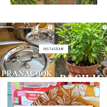
INSTAGRAM