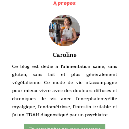
A propos
Caroline
Ce blog est dédié à l'alimentation saine, sans
gluten, sans lait et plus généralement
végétalienne. Ce mode de vie m'accompagne
pour mieux-vivre avec des douleurs diffuses et
chroniques. Je vis avec l'encéphalomyélite
myalgique, l'endométriose, l'intestin irritable et
j'ai un TDAH diagnostiqué par un psychiatre.