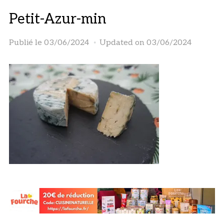
Petit-Azur-min
Publié le
03/06/2024
Updated on 03/06/2024