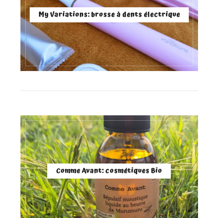
My Variations: brosse à dents électrique
Comme Avant: cosmétiques Bio