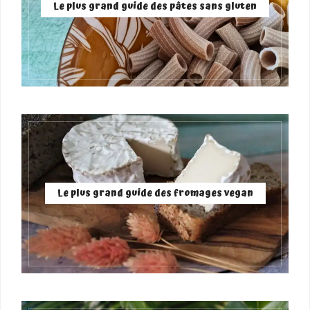
Le plus grand guide des pâtes sans gluten
Le plus grand guide des fromages vegan