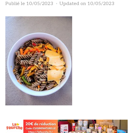
Publié le
10/05/2023
Updated on 10/05/2023