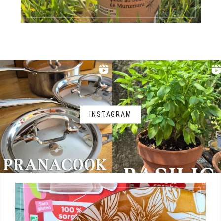
INSTAGRAM