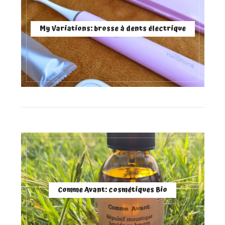
My Variations: brosse à dents électrique
Comme Avant: cosmétiques Bio