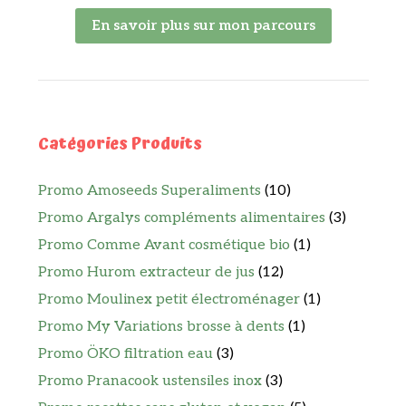
En savoir plus sur mon parcours
Catégories Produits
Promo Amoseeds Superaliments
(10)
Promo Argalys compléments alimentaires
(3)
Promo Comme Avant cosmétique bio
(1)
Promo Hurom extracteur de jus
(12)
Promo Moulinex petit électroménager
(1)
Promo My Variations brosse à dents
(1)
Promo ÖKO filtration eau
(3)
Promo Pranacook ustensiles inox
(3)