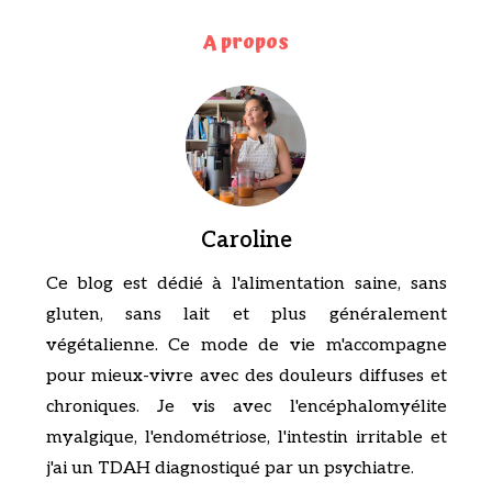
A propos
Caroline
Ce blog est dédié à l'alimentation saine, sans
gluten, sans lait et plus généralement
végétalienne. Ce mode de vie m'accompagne
pour mieux-vivre avec des douleurs diffuses et
chroniques. Je vis avec l'encéphalomyélite
myalgique, l'endométriose, l'intestin irritable et
j'ai un TDAH diagnostiqué par un psychiatre.