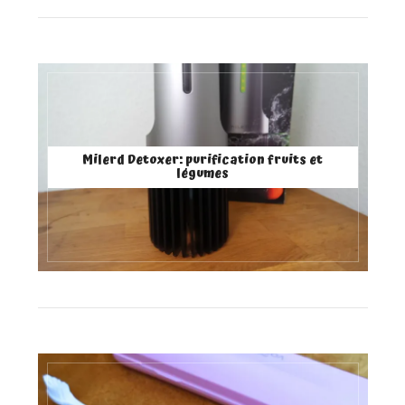
Milerd Detoxer: purification fruits et
légumes