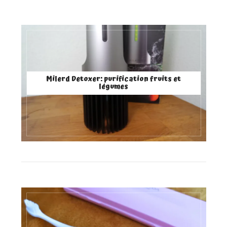
Milerd Detoxer: purification fruits et
légumes