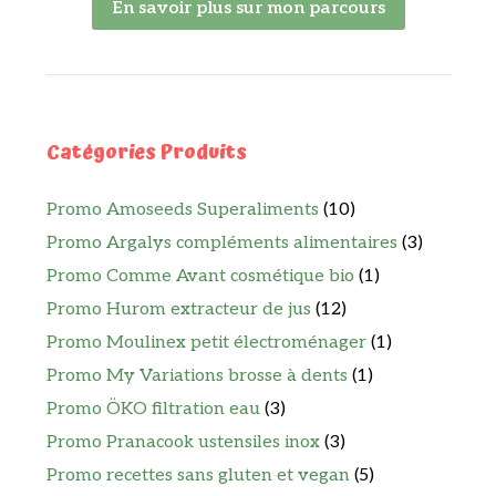
En savoir plus sur mon parcours
Catégories Produits
Promo Amoseeds Superaliments
(10)
Promo Argalys compléments alimentaires
(3)
Promo Comme Avant cosmétique bio
(1)
Promo Hurom extracteur de jus
(12)
Promo Moulinex petit électroménager
(1)
Promo My Variations brosse à dents
(1)
Promo ÖKO filtration eau
(3)
Promo Pranacook ustensiles inox
(3)
Promo recettes sans gluten et vegan
(5)