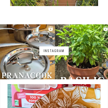
INSTAGRAM