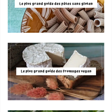
Le plus grand guide des pâtes sans gluten
Le plus grand guide des fromages vegan