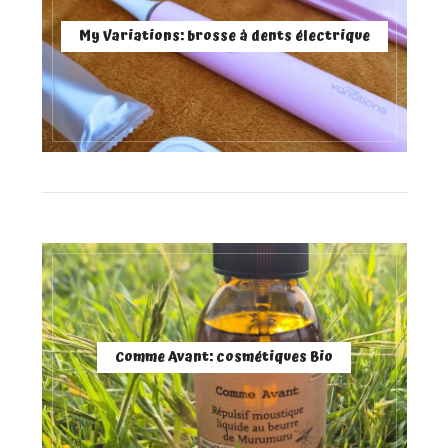
My Variations: brosse à dents électrique
Comme Avant: cosmétiques Bio