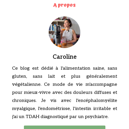
A propos
Caroline
Ce blog est dédié à l'alimentation saine, sans
gluten, sans lait et plus généralement
végétalienne. Ce mode de vie m'accompagne
pour mieux-vivre avec des douleurs diffuses et
chroniques. Je vis avec l'encéphalomyélite
myalgique, l'endométriose, l'intestin irritable et
j'ai un TDAH diagnostiqué par un psychiatre.