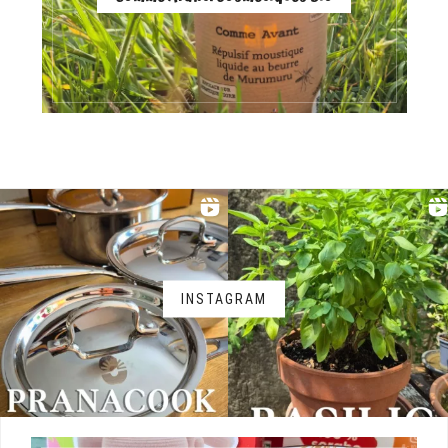
INSTAGRAM