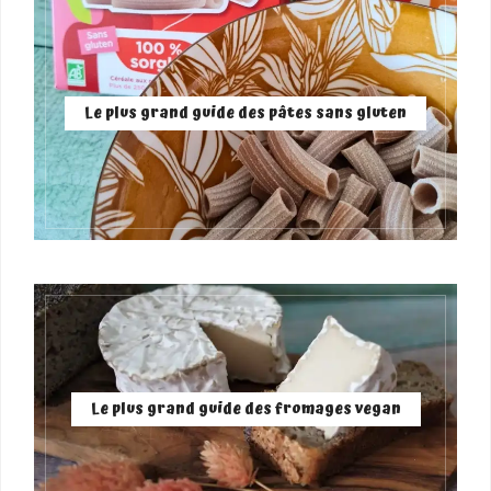
Le plus grand guide des pâtes sans gluten
Le plus grand guide des fromages vegan