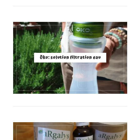
Öko: solution filtration eau