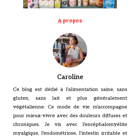
A propos
Caroline
Ce blog est dédié à l'alimentation saine, sans
gluten, sans lait et plus généralement
végétalienne. Ce mode de vie m'accompagne
pour mieux-vivre avec des douleurs diffuses et
chroniques. Je vis avec l'encéphalomyélite
myalgique, l'endométriose, l'intestin irritable et