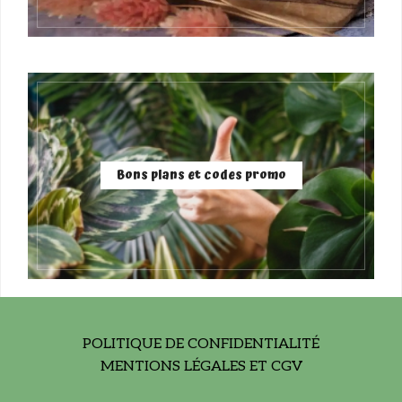
Bons plans et codes promo
POLITIQUE DE CONFIDENTIALITÉ
MENTIONS LÉGALES ET CGV