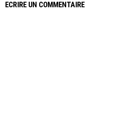
ECRIRE UN COMMENTAIRE