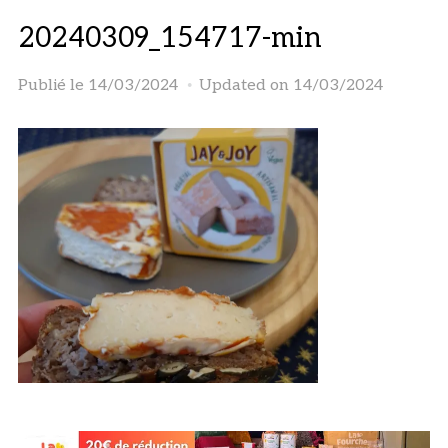
20240309_154717-min
Publié le
14/03/2024
Updated on 14/03/2024