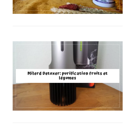
Milerd Detoxer: purification fruits et
légumes