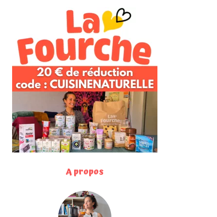
A propos