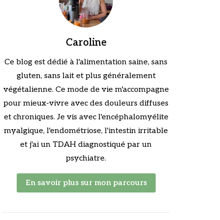
Caroline
Ce blog est dédié à l'alimentation saine, sans
gluten, sans lait et plus généralement
végétalienne. Ce mode de vie m'accompagne
pour mieux-vivre avec des douleurs diffuses
et chroniques. Je vis avec l'encéphalomyélite
myalgique, l'endométriose, l'intestin irritable
et j'ai un TDAH diagnostiqué par un
psychiatre.
En savoir plus sur mon parcours