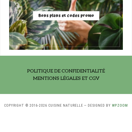
Bons plans et codes promo
POLITIQUE DE CONFIDENTIALITÉ
MENTIONS LÉGALES ET CGV
COPYRIGHT © 2016-2026 CUISINE NATURELLE
— DESIGNED BY
WPZOOM