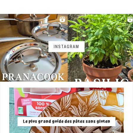
INSTAGRAM
Le plus grand guide des pâtes sans gluten