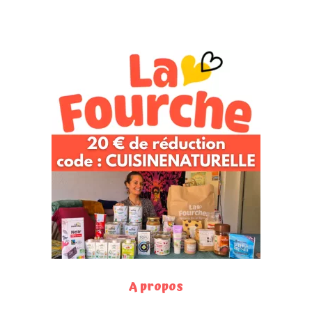
A propos