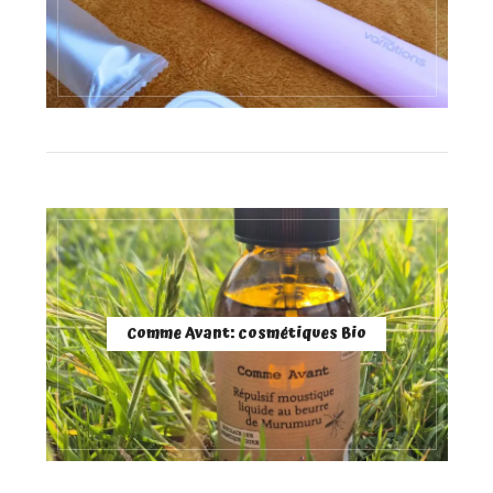
Comme Avant: cosmétiques Bio