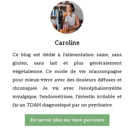
Caroline
Ce blog est dédié à l'alimentation saine, sans
gluten, sans lait et plus généralement
végétalienne. Ce mode de vie m'accompagne
pour mieux-vivre avec des douleurs diffuses et
chroniques. Je vis avec l'encéphalomyélite
myalgique, l'endométriose, l'intestin irritable et
j'ai un TDAH diagnostiqué par un psychiatre.
En savoir plus sur mon parcours