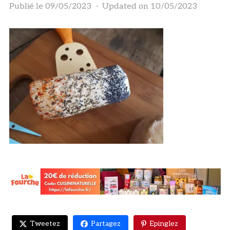
Publié le
09/05/2023
Updated on 10/05/2023
Tweetez
Partagez
Epinglez