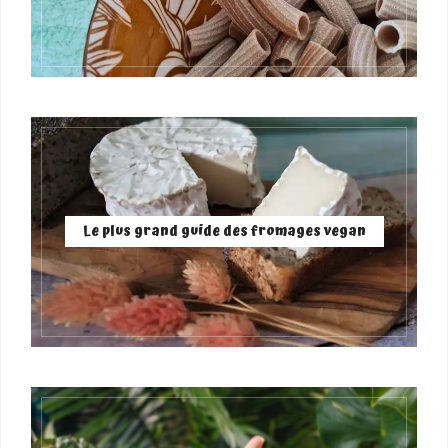
Le plus grand guide des fromages vegan