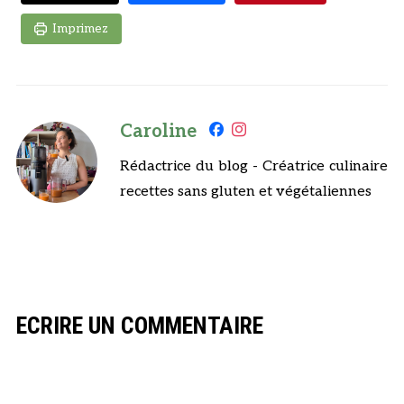
Imprimez
Caroline
Rédactrice du blog - Créatrice culinaire
recettes sans gluten et végétaliennes
ECRIRE UN COMMENTAIRE