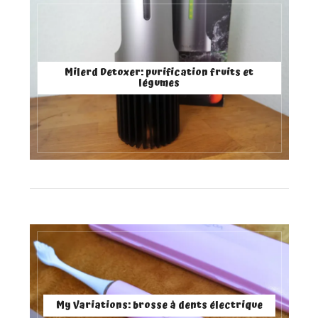
Milerd Detoxer: purification fruits et
légumes
My Variations: brosse à dents électrique