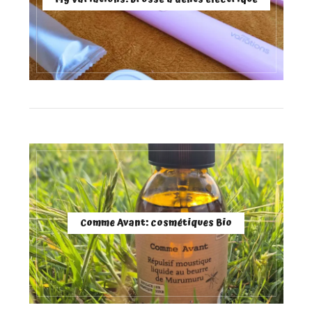
Comme Avant: cosmétiques Bio