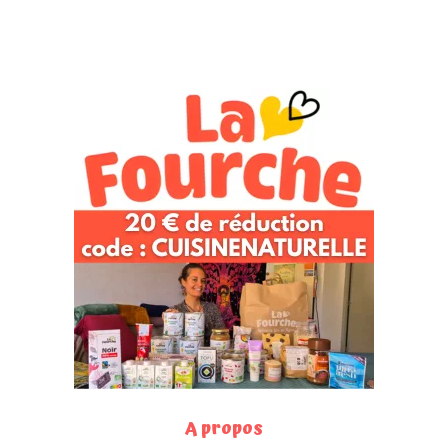
A propos