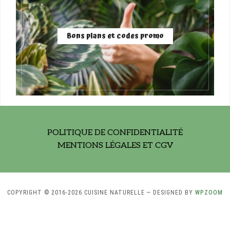
Bons plans et codes promo
POLITIQUE DE CONFIDENTIALITÉ
MENTIONS LÉGALES ET CGV
COPYRIGHT © 2016-2026 CUISINE NATURELLE
— DESIGNED BY
WPZOOM