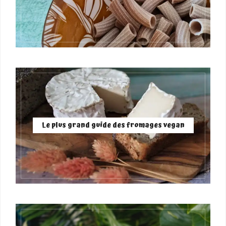
Le plus grand guide des fromages vegan