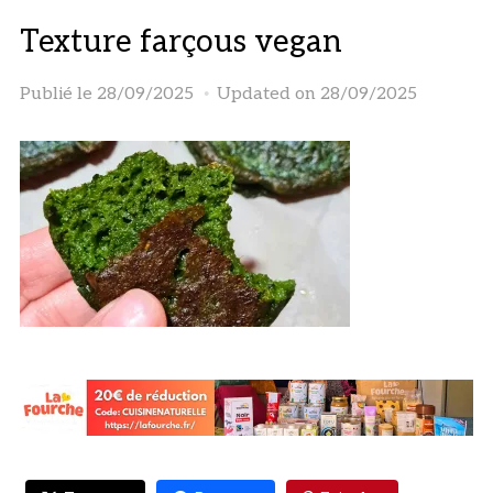
Texture farçous vegan
Publié le
28/09/2025
Updated on 28/09/2025