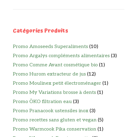
Catégories Produits
Promo Amoseeds Superaliments
(10)
Promo Argalys compléments alimentaires
(3)
Promo Comme Avant cosmétique bio
(1)
Promo Hurom extracteur de jus
(12)
Promo Moulinex petit électroménager
(1)
Promo My Variations brosse à dents
(1)
Promo ÖKO filtration eau
(3)
Promo Pranacook ustensiles inox
(3)
Promo recettes sans gluten et vegan
(5)
Promo Warmcook Pika conservation
(1)