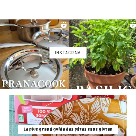
INSTAGRAM
Le plus grand guide des pâtes sans gluten