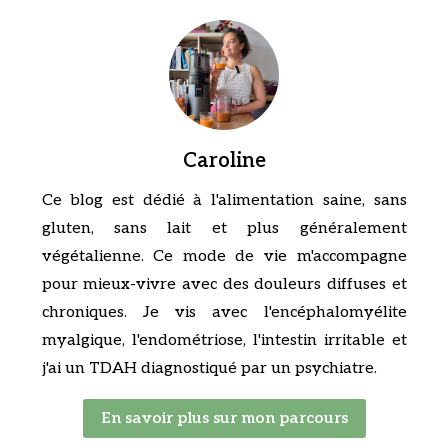
Caroline
Ce blog est dédié à l'alimentation saine, sans
gluten, sans lait et plus généralement
végétalienne. Ce mode de vie m'accompagne
pour mieux-vivre avec des douleurs diffuses et
chroniques. Je vis avec l'encéphalomyélite
myalgique, l'endométriose, l'intestin irritable et
j'ai un TDAH diagnostiqué par un psychiatre.
En savoir plus sur mon parcours