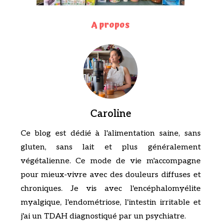
A propos
Caroline
Ce blog est dédié à l'alimentation saine, sans
gluten, sans lait et plus généralement
végétalienne. Ce mode de vie m'accompagne
pour mieux-vivre avec des douleurs diffuses et
chroniques. Je vis avec l'encéphalomyélite
myalgique, l'endométriose, l'intestin irritable et
j'ai un TDAH diagnostiqué par un psychiatre.