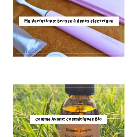
My Variations: brosse à dents électrique
Comme Avant: cosmétiques Bio