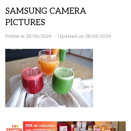
SAMSUNG CAMERA
PICTURES
Publié le
28/06/2024
Updated on 28/06/2024