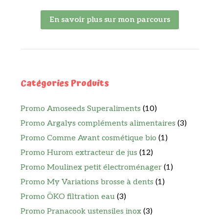
En savoir plus sur mon parcours
Catégories Produits
Promo Amoseeds Superaliments
(10)
Promo Argalys compléments alimentaires
(3)
Promo Comme Avant cosmétique bio
(1)
Promo Hurom extracteur de jus
(12)
Promo Moulinex petit électroménager
(1)
Promo My Variations brosse à dents
(1)
Promo ÖKO filtration eau
(3)
Promo Pranacook ustensiles inox
(3)