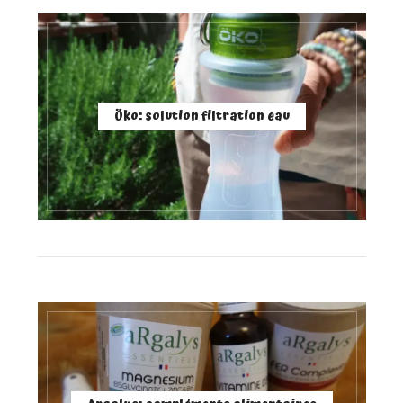
Öko: solution filtration eau