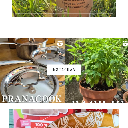
INSTAGRAM