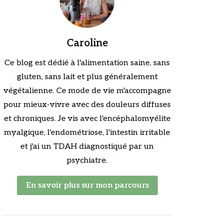
Caroline
Ce blog est dédié à l'alimentation saine, sans
gluten, sans lait et plus généralement
végétalienne. Ce mode de vie m'accompagne
pour mieux-vivre avec des douleurs diffuses
et chroniques. Je vis avec l'encéphalomyélite
myalgique, l'endométriose, l'intestin irritable
et j'ai un TDAH diagnostiqué par un
psychiatre.
En savoir plus sur mon parcours