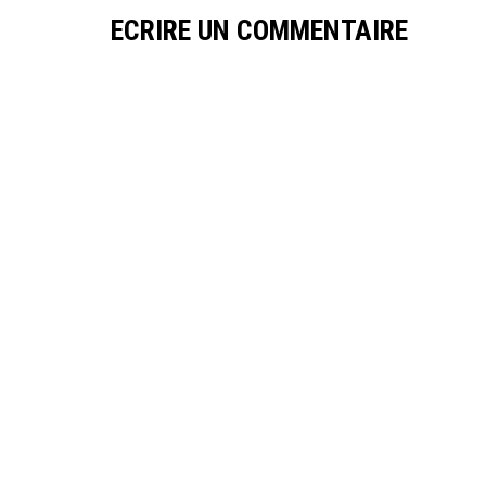
ECRIRE UN COMMENTAIRE