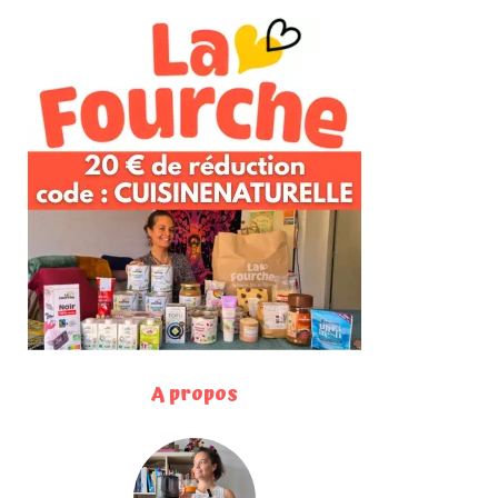
A propos