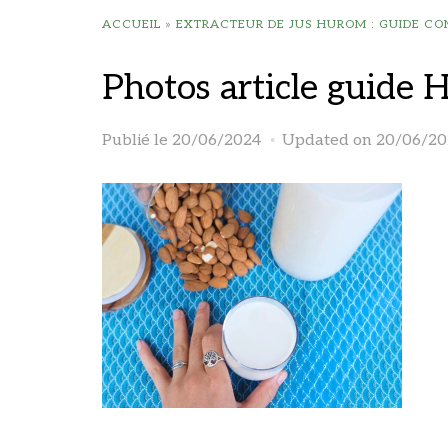
ACCUEIL
»
EXTRACTEUR DE JUS HUROM : GUIDE CO
Photos article guid
Publié le
20/06/2024
Updated on 20/06/20