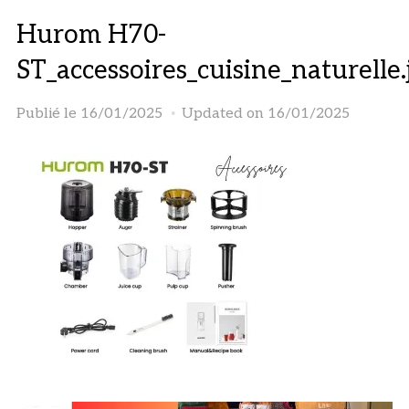
Hurom H70-
ST_accessoires_cuisine_naturelle.
Publié le
16/01/2025
Updated on 16/01/2025