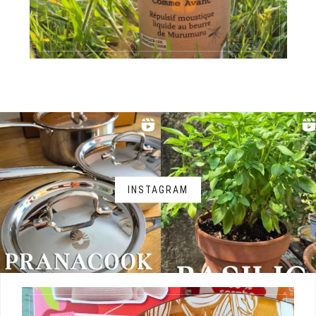
INSTAGRAM