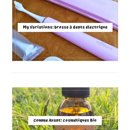
My Variations: brosse à dents électrique
Comme Avant: cosmétiques Bio