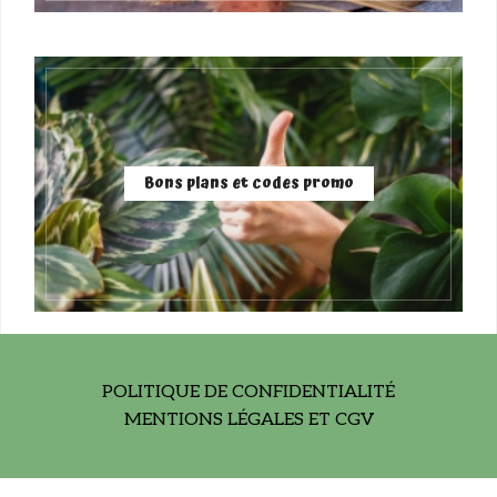
Bons plans et codes promo
POLITIQUE DE CONFIDENTIALITÉ
MENTIONS LÉGALES ET CGV