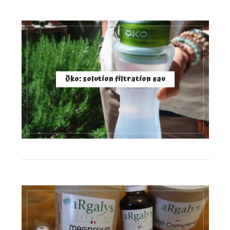
Öko: solution filtration eau