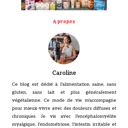
A propos
Caroline
Ce blog est dédié à l'alimentation saine, sans
gluten, sans lait et plus généralement
végétalienne. Ce mode de vie m'accompagne
pour mieux-vivre avec des douleurs diffuses et
chroniques. Je vis avec l'encéphalomyélite
myalgique, l'endométriose, l'intestin irritable et