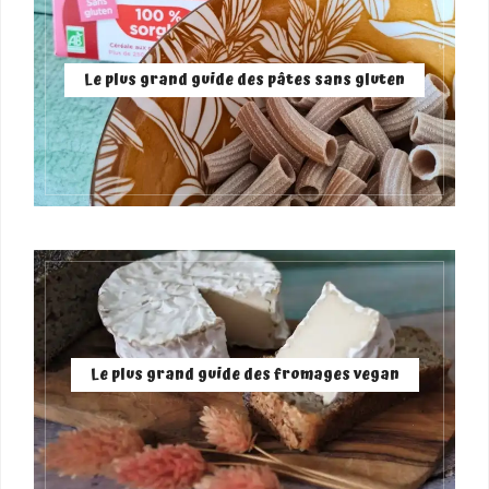
Le plus grand guide des pâtes sans gluten
Le plus grand guide des fromages vegan