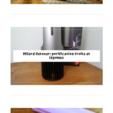
Milerd Detoxer: purification fruits et
légumes