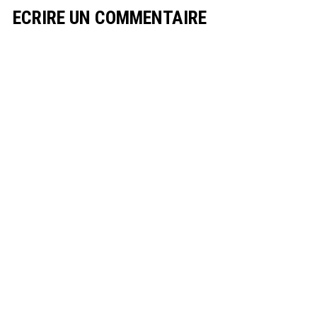
ECRIRE UN COMMENTAIRE