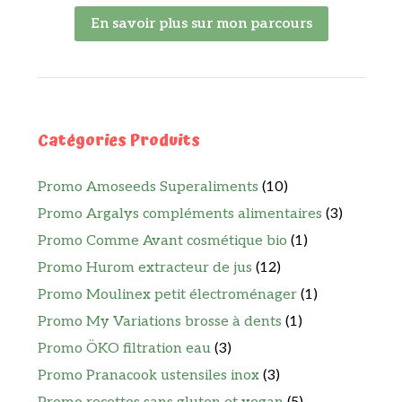
En savoir plus sur mon parcours
Catégories Produits
Promo Amoseeds Superaliments
(10)
Promo Argalys compléments alimentaires
(3)
Promo Comme Avant cosmétique bio
(1)
Promo Hurom extracteur de jus
(12)
Promo Moulinex petit électroménager
(1)
Promo My Variations brosse à dents
(1)
Promo ÖKO filtration eau
(3)
Promo Pranacook ustensiles inox
(3)