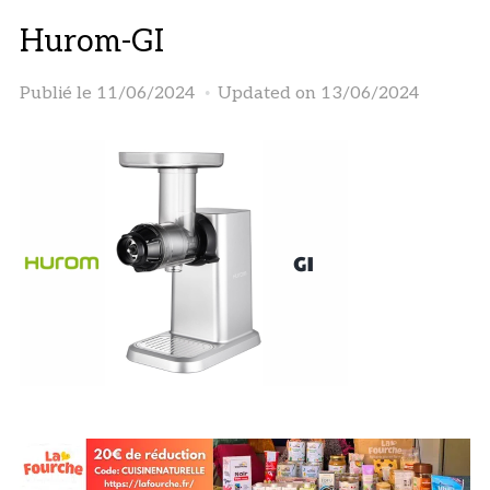
Hurom-GI
Publié le
11/06/2024
Updated on 13/06/2024