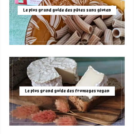
Le plus grand guide des pâtes sans gluten
Le plus grand guide des fromages vegan