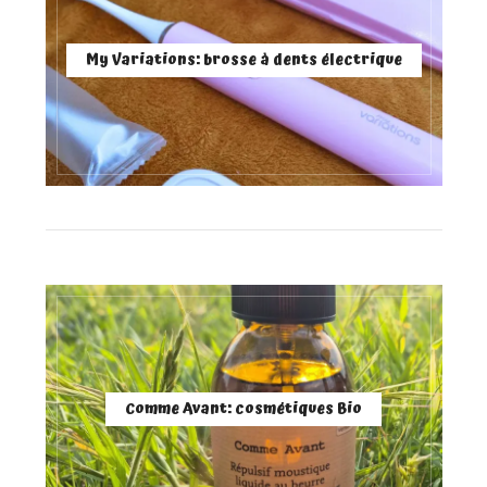
My Variations: brosse à dents électrique
Comme Avant: cosmétiques Bio