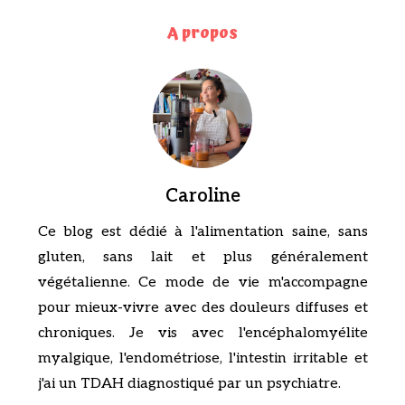
A propos
Caroline
Ce blog est dédié à l'alimentation saine, sans
gluten, sans lait et plus généralement
végétalienne. Ce mode de vie m'accompagne
pour mieux-vivre avec des douleurs diffuses et
chroniques. Je vis avec l'encéphalomyélite
myalgique, l'endométriose, l'intestin irritable et
j'ai un TDAH diagnostiqué par un psychiatre.