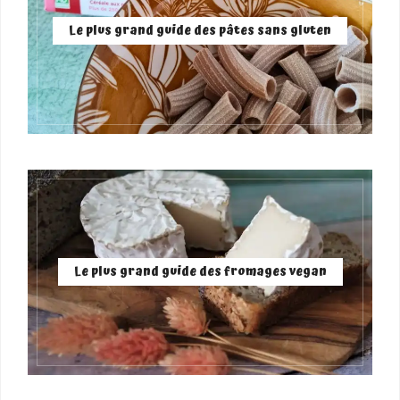
Le plus grand guide des pâtes sans gluten
Le plus grand guide des fromages vegan