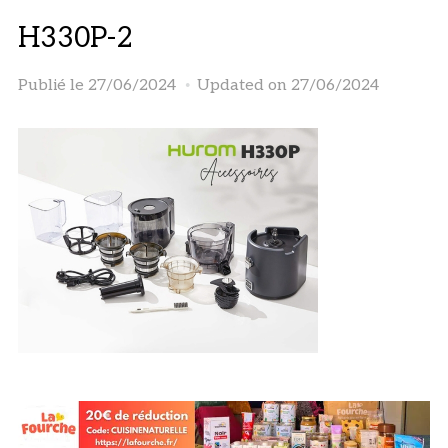
H330P-2
Publié le
27/06/2024
Updated on 27/06/2024