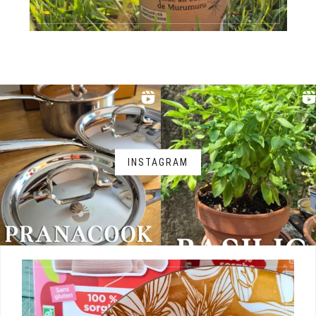
INSTAGRAM