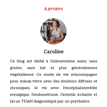
A propos
Caroline
Ce blog est dédié à l'alimentation saine, sans
gluten, sans lait et plus généralement
végétalienne. Ce mode de vie m'accompagne
pour mieux-vivre avec des douleurs diffuses et
chroniques. Je vis avec l'encéphalomyélite
myalgique, l'endométriose, l'intestin irritable et
j'ai un TDAH diagnostiqué par un psychiatre.