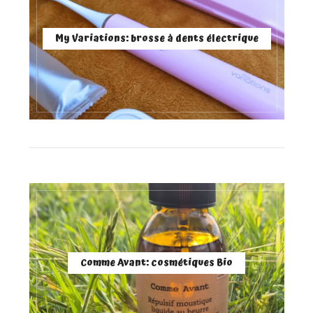
My Variations: brosse à dents électrique
Comme Avant: cosmétiques Bio