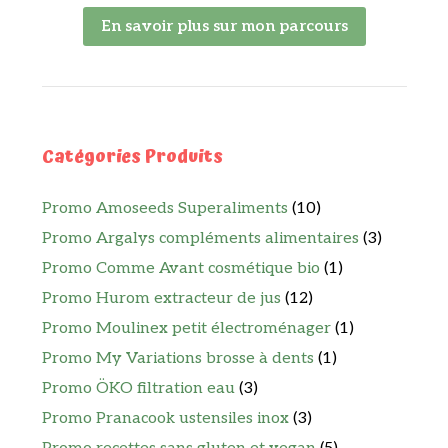
En savoir plus sur mon parcours
Catégories Produits
Promo Amoseeds Superaliments
(10)
Promo Argalys compléments alimentaires
(3)
Promo Comme Avant cosmétique bio
(1)
Promo Hurom extracteur de jus
(12)
Promo Moulinex petit électroménager
(1)
Promo My Variations brosse à dents
(1)
Promo ÖKO filtration eau
(3)
Promo Pranacook ustensiles inox
(3)