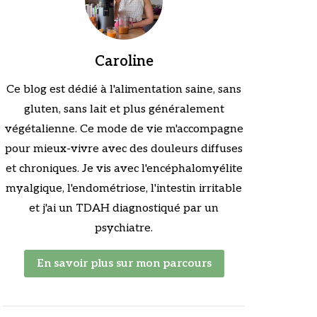
Caroline
Ce blog est dédié à l'alimentation saine, sans
gluten, sans lait et plus généralement
végétalienne. Ce mode de vie m'accompagne
pour mieux-vivre avec des douleurs diffuses
et chroniques. Je vis avec l'encéphalomyélite
myalgique, l'endométriose, l'intestin irritable
et j'ai un TDAH diagnostiqué par un
psychiatre.
En savoir plus sur mon parcours