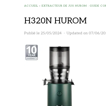
ACCUEIL
»
EXTRACTEUR DE JUS HUROM : GUIDE CO
H320N HUROM
Publié le
25/05/2024
Updated on 07/06/20