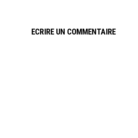
ECRIRE UN COMMENTAIRE