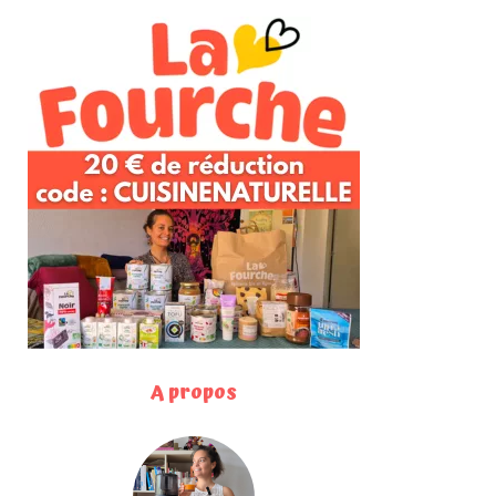
A propos