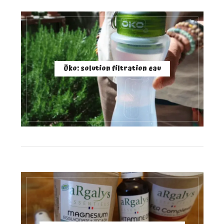
Öko: solution filtration eau