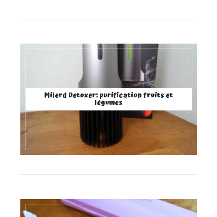
Milerd Detoxer: purification fruits et
légumes