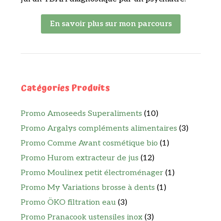
En savoir plus sur mon parcours
Catégories Produits
Promo Amoseeds Superaliments
(10)
Promo Argalys compléments alimentaires
(3)
Promo Comme Avant cosmétique bio
(1)
Promo Hurom extracteur de jus
(12)
Promo Moulinex petit électroménager
(1)
Promo My Variations brosse à dents
(1)
Promo ÖKO filtration eau
(3)
Promo Pranacook ustensiles inox
(3)