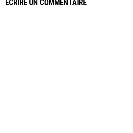
ECRIRE UN COMMENTAIRE