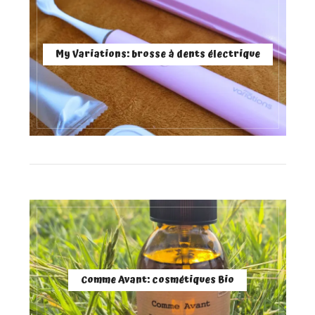
My Variations: brosse à dents électrique
Comme Avant: cosmétiques Bio