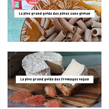
Le plus grand guide des pâtes sans gluten
Le plus grand guide des fromages vegan