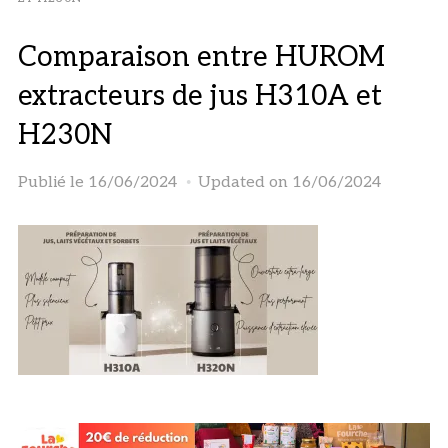
Comparaison entre HUROM
extracteurs de jus H310A et
H230N
Publié le
16/06/2024
Updated on 16/06/2024