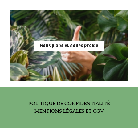
Bons plans et codes promo
POLITIQUE DE CONFIDENTIALITÉ
MENTIONS LÉGALES ET CGV