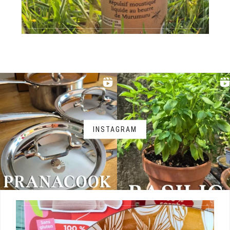
INSTAGRAM