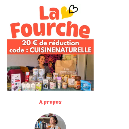
A propos