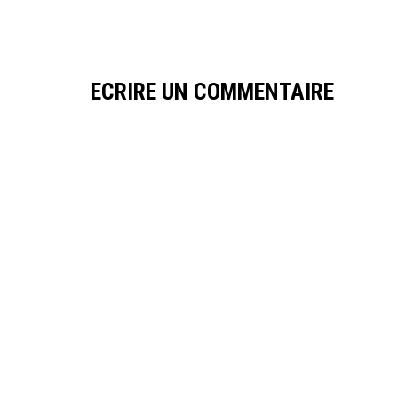
ECRIRE UN COMMENTAIRE