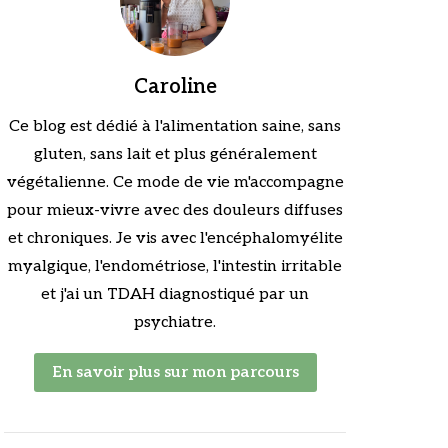
Caroline
Ce blog est dédié à l'alimentation saine, sans
gluten, sans lait et plus généralement
végétalienne. Ce mode de vie m'accompagne
pour mieux-vivre avec des douleurs diffuses
et chroniques. Je vis avec l'encéphalomyélite
myalgique, l'endométriose, l'intestin irritable
et j'ai un TDAH diagnostiqué par un
psychiatre.
En savoir plus sur mon parcours