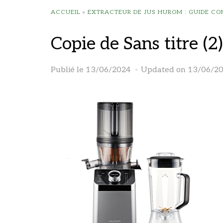
ACCUEIL
»
EXTRACTEUR DE JUS HUROM : GUIDE CO
Copie de Sans titre (2)
Publié le
13/06/2024
Updated on 13/06/2