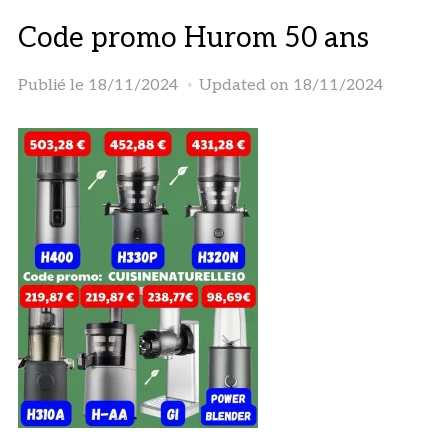
Code promo Hurom 50 ans
Publié le
18/11/2024
Updated on 18/11/2024