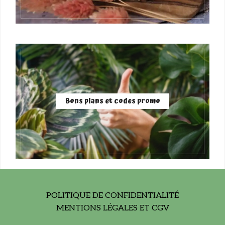
Bons plans et codes promo
POLITIQUE DE CONFIDENTIALITÉ
MENTIONS LÉGALES ET CGV