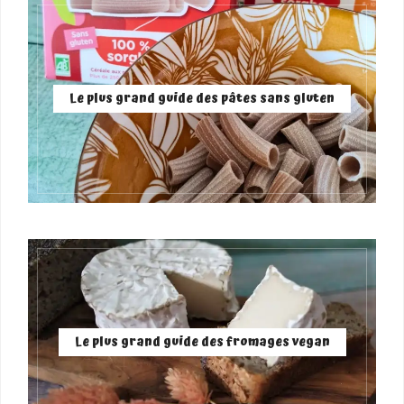
Le plus grand guide des pâtes sans gluten
Le plus grand guide des fromages vegan