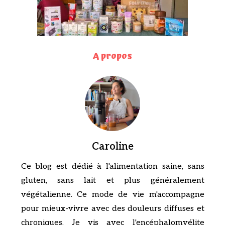
A propos
Caroline
Ce blog est dédié à l'alimentation saine, sans
gluten, sans lait et plus généralement
végétalienne. Ce mode de vie m'accompagne
pour mieux-vivre avec des douleurs diffuses et
chroniques. Je vis avec l'encéphalomyélite