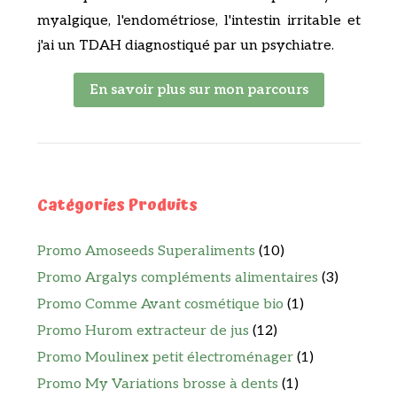
myalgique, l'endométriose, l'intestin irritable et
j'ai un TDAH diagnostiqué par un psychiatre.
En savoir plus sur mon parcours
Catégories Produits
Promo Amoseeds Superaliments
(10)
Promo Argalys compléments alimentaires
(3)
Promo Comme Avant cosmétique bio
(1)
Promo Hurom extracteur de jus
(12)
Promo Moulinex petit électroménager
(1)
Promo My Variations brosse à dents
(1)