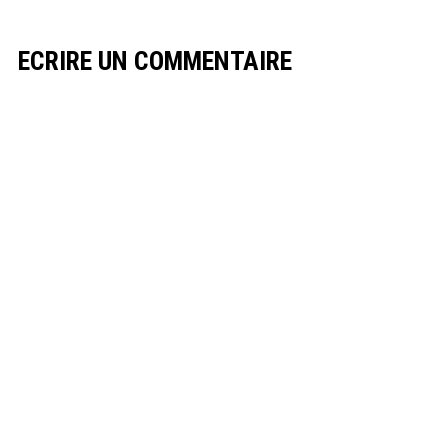
ECRIRE UN COMMENTAIRE