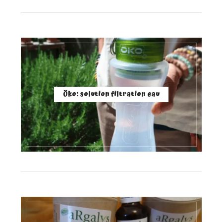
Öko: solution filtration eau