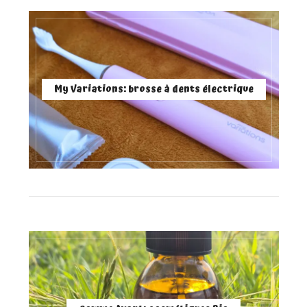
My Variations: brosse à dents électrique