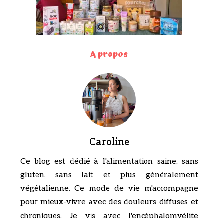
A propos
Caroline
Ce blog est dédié à l'alimentation saine, sans
gluten, sans lait et plus généralement
végétalienne. Ce mode de vie m'accompagne
pour mieux-vivre avec des douleurs diffuses et
chroniques. Je vis avec l'encéphalomyélite