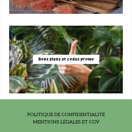
Bons plans et codes promo
POLITIQUE DE CONFIDENTIALITÉ
MENTIONS LÉGALES ET CGV