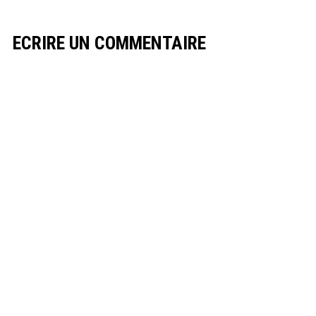
ECRIRE UN COMMENTAIRE