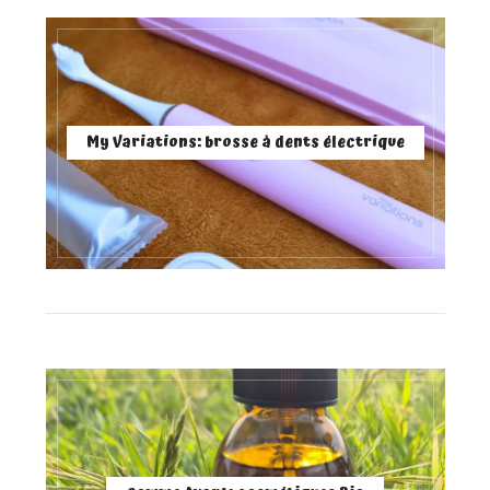
My Variations: brosse à dents électrique