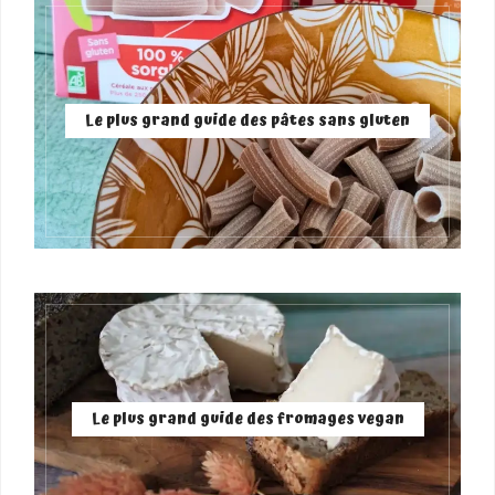
Le plus grand guide des pâtes sans gluten
Le plus grand guide des fromages vegan