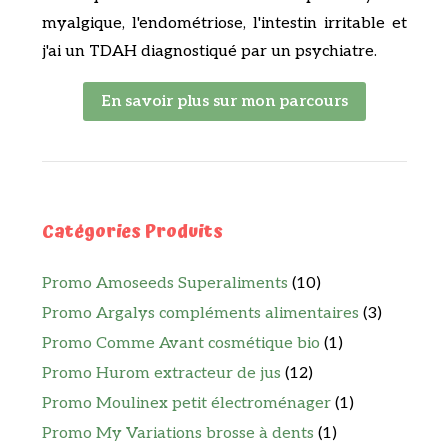
myalgique, l'endométriose, l'intestin irritable et
j'ai un TDAH diagnostiqué par un psychiatre.
En savoir plus sur mon parcours
Catégories Produits
Promo Amoseeds Superaliments
(10)
Promo Argalys compléments alimentaires
(3)
Promo Comme Avant cosmétique bio
(1)
Promo Hurom extracteur de jus
(12)
Promo Moulinex petit électroménager
(1)
Promo My Variations brosse à dents
(1)