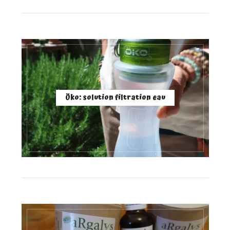
Öko: solution filtration eau