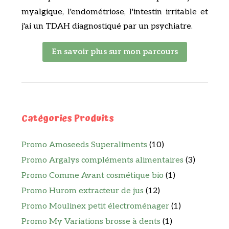
myalgique, l'endométriose, l'intestin irritable et
j'ai un TDAH diagnostiqué par un psychiatre.
En savoir plus sur mon parcours
Catégories Produits
Promo Amoseeds Superaliments
(10)
Promo Argalys compléments alimentaires
(3)
Promo Comme Avant cosmétique bio
(1)
Promo Hurom extracteur de jus
(12)
Promo Moulinex petit électroménager
(1)
Promo My Variations brosse à dents
(1)