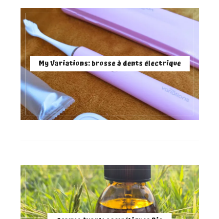
My Variations: brosse à dents électrique