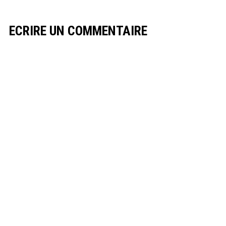
ECRIRE UN COMMENTAIRE