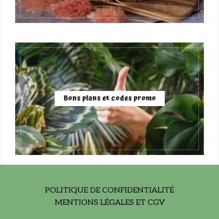
Bons plans et codes promo
POLITIQUE DE CONFIDENTIALITÉ
MENTIONS LÉGALES ET CGV