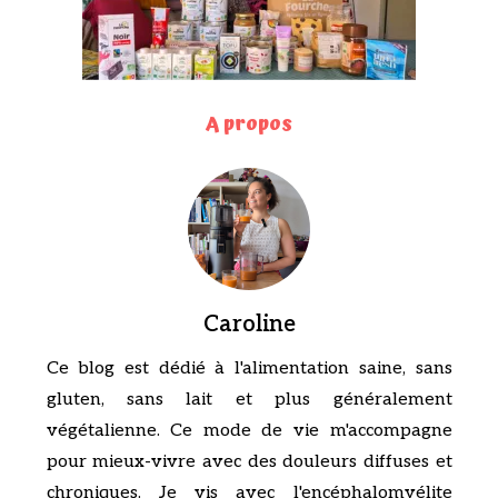
A propos
Caroline
Ce blog est dédié à l'alimentation saine, sans
gluten, sans lait et plus généralement
végétalienne. Ce mode de vie m'accompagne
pour mieux-vivre avec des douleurs diffuses et
chroniques. Je vis avec l'encéphalomyélite