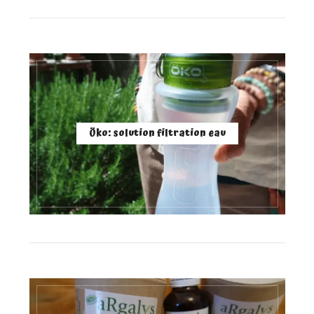
Öko: solution filtration eau