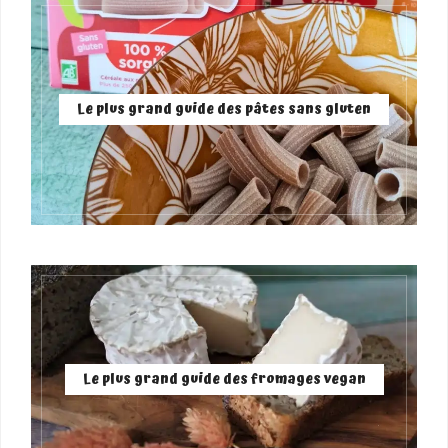
Le plus grand guide des pâtes sans gluten
Le plus grand guide des fromages vegan