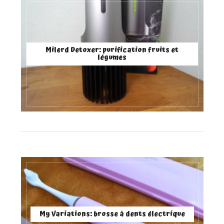
Milerd Detoxer: purification fruits et
légumes
My Variations: brosse à dents électrique