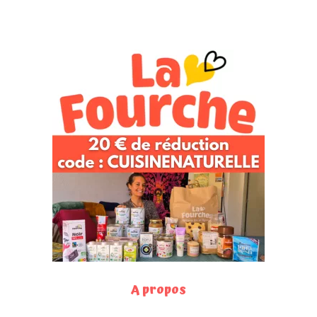
A propos