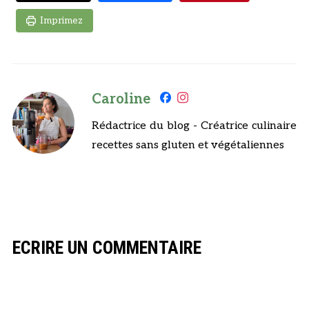
Imprimez
Caroline
Rédactrice du blog - Créatrice culinaire
recettes sans gluten et végétaliennes
ECRIRE UN COMMENTAIRE