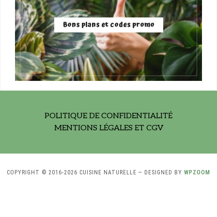
Bons plans et codes promo
POLITIQUE DE CONFIDENTIALITÉ
MENTIONS LÉGALES ET CGV
COPYRIGHT © 2016-2026 CUISINE NATURELLE
— DESIGNED BY
WPZOOM