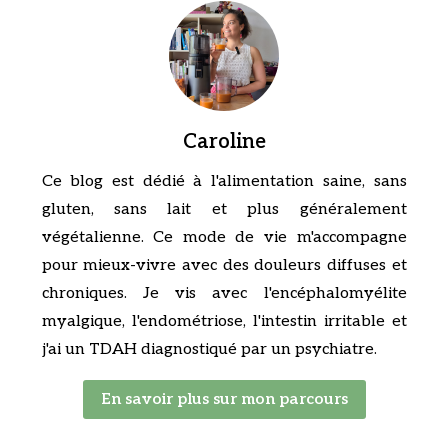
Caroline
Ce blog est dédié à l'alimentation saine, sans
gluten, sans lait et plus généralement
végétalienne. Ce mode de vie m'accompagne
pour mieux-vivre avec des douleurs diffuses et
chroniques. Je vis avec l'encéphalomyélite
myalgique, l'endométriose, l'intestin irritable et
j'ai un TDAH diagnostiqué par un psychiatre.
En savoir plus sur mon parcours