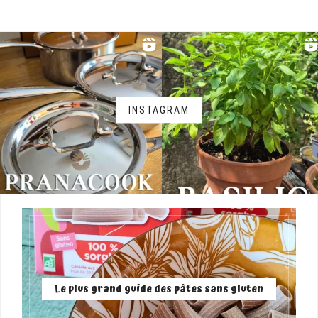
INSTAGRAM
Le plus grand guide des pâtes sans gluten