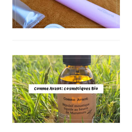
Comme Avant: cosmétiques Bio