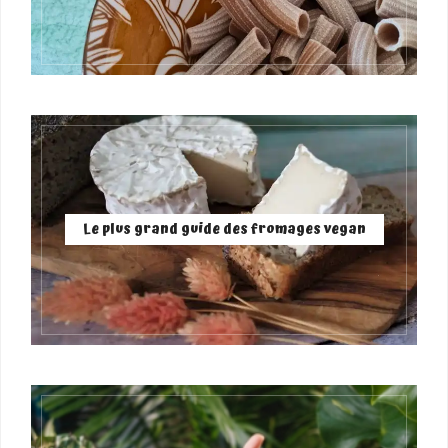
Le plus grand guide des fromages vegan