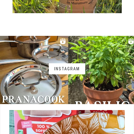
INSTAGRAM