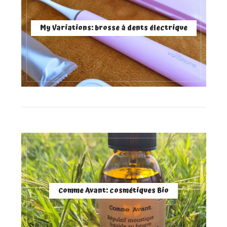
My Variations: brosse à dents électrique
Comme Avant: cosmétiques Bio