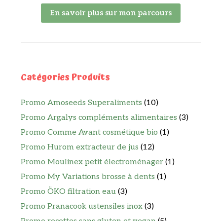
En savoir plus sur mon parcours
Catégories Produits
Promo Amoseeds Superaliments
(10)
Promo Argalys compléments alimentaires
(3)
Promo Comme Avant cosmétique bio
(1)
Promo Hurom extracteur de jus
(12)
Promo Moulinex petit électroménager
(1)
Promo My Variations brosse à dents
(1)
Promo ÖKO filtration eau
(3)
Promo Pranacook ustensiles inox
(3)