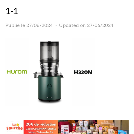
1-1
Publié le
27/06/2024
Updated on 27/06/2024