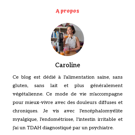
A propos
Caroline
Ce blog est dédié à l'alimentation saine, sans
gluten, sans lait et plus généralement
végétalienne. Ce mode de vie m'accompagne
pour mieux-vivre avec des douleurs diffuses et
chroniques. Je vis avec l'encéphalomyélite
myalgique, l'endométriose, l'intestin irritable et
j'ai un TDAH diagnostiqué par un psychiatre.