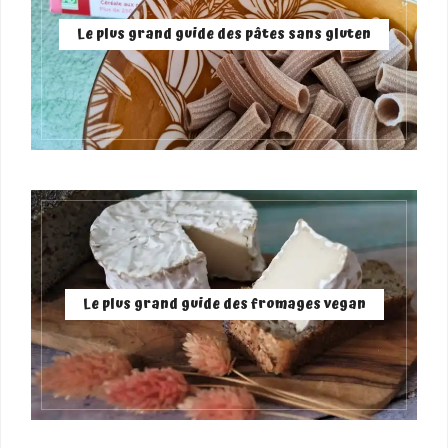
Le plus grand guide des pâtes sans gluten
Le plus grand guide des fromages vegan