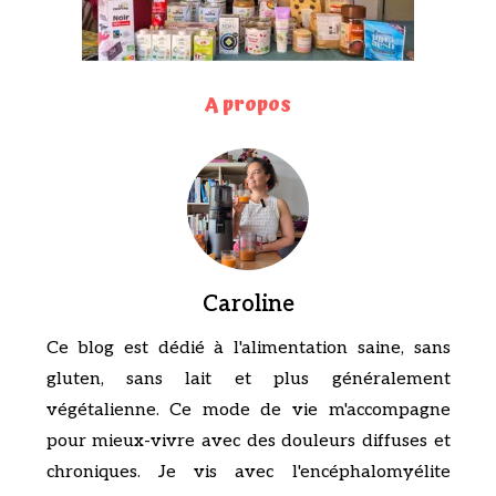
A propos
Caroline
Ce blog est dédié à l'alimentation saine, sans
gluten, sans lait et plus généralement
végétalienne. Ce mode de vie m'accompagne
pour mieux-vivre avec des douleurs diffuses et
chroniques. Je vis avec l'encéphalomyélite