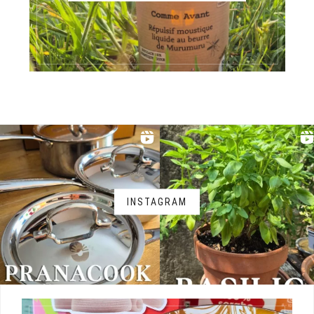
INSTAGRAM