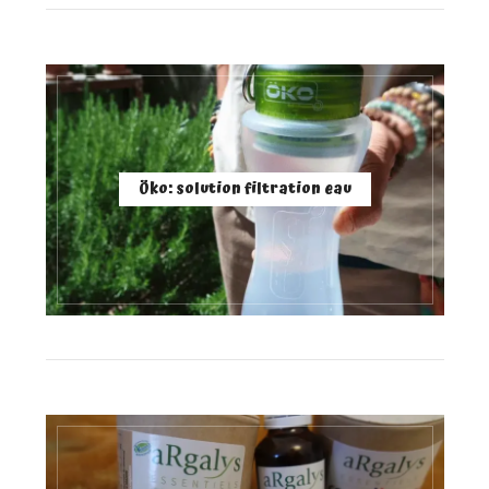
Öko: solution filtration eau