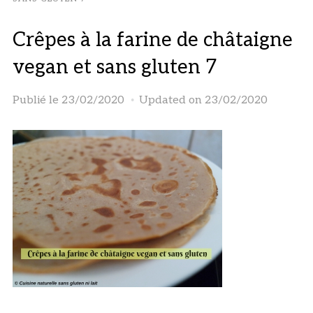
Crêpes à la farine de châtaigne
vegan et sans gluten 7
Publié le
23/02/2020
Updated on 23/02/2020