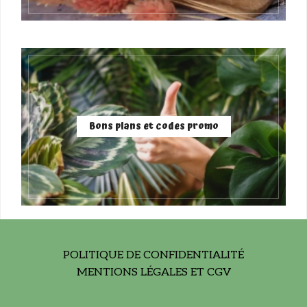
Bons plans et codes promo
POLITIQUE DE CONFIDENTIALITÉ
MENTIONS LÉGALES ET CGV