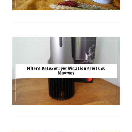
Milerd Detoxer: purification fruits et
légumes