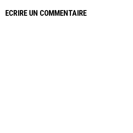
ECRIRE UN COMMENTAIRE