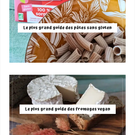
Le plus grand guide des pâtes sans gluten
Le plus grand guide des fromages vegan