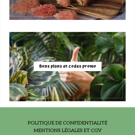
Bons plans et codes promo
POLITIQUE DE CONFIDENTIALITÉ
MENTIONS LÉGALES ET CGV