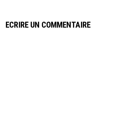
ECRIRE UN COMMENTAIRE