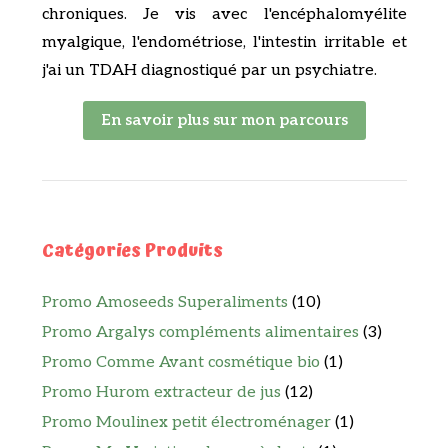
chroniques. Je vis avec l'encéphalomyélite
myalgique, l'endométriose, l'intestin irritable et
j'ai un TDAH diagnostiqué par un psychiatre.
En savoir plus sur mon parcours
Catégories Produits
Promo Amoseeds Superaliments
(10)
Promo Argalys compléments alimentaires
(3)
Promo Comme Avant cosmétique bio
(1)
Promo Hurom extracteur de jus
(12)
Promo Moulinex petit électroménager
(1)