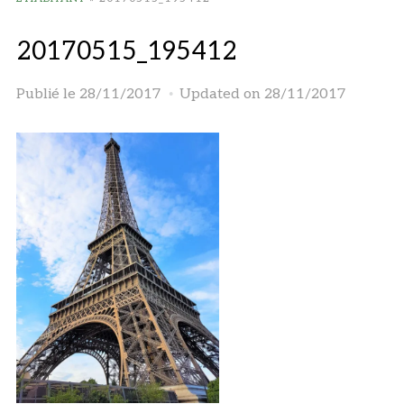
20170515_195412
Publié le
28/11/2017
Updated on 28/11/2017