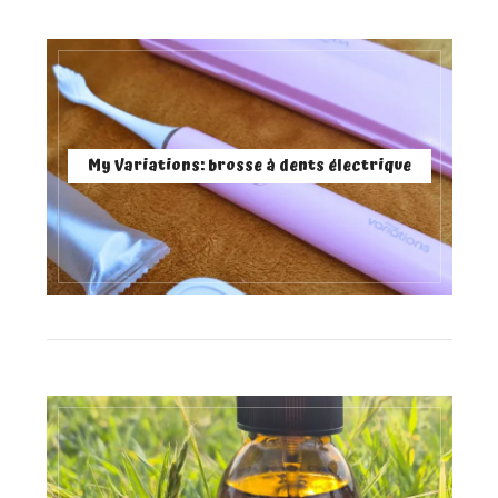
My Variations: brosse à dents électrique