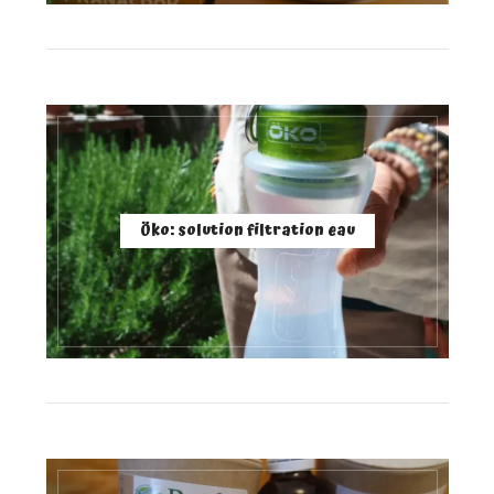
Öko: solution filtration eau