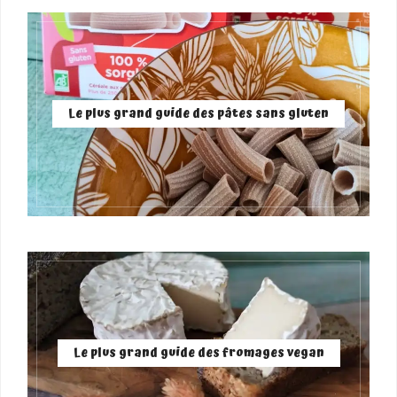
Le plus grand guide des pâtes sans gluten
Le plus grand guide des fromages vegan