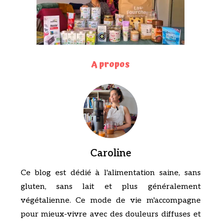
A propos
Caroline
Ce blog est dédié à l'alimentation saine, sans
gluten, sans lait et plus généralement
végétalienne. Ce mode de vie m'accompagne
pour mieux-vivre avec des douleurs diffuses et