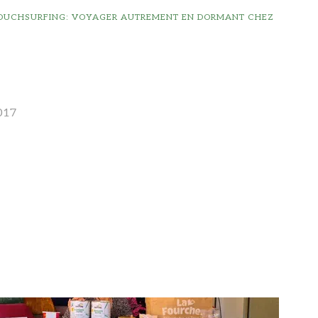
COUCHSURFING: VOYAGER AUTREMENT EN DORMANT CHEZ
017