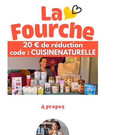
A propos