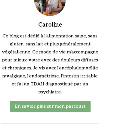
Caroline
Ce blog est dédié à l'alimentation saine, sans
gluten, sans lait et plus généralement
végétalienne. Ce mode de vie m'accompagne
pour mieux-vivre avec des douleurs diffuses
et chroniques. Je vis avec l'encéphalomyélite
myalgique, l'endométriose, l'intestin irritable
et j'ai un TDAH diagnostiqué par un
psychiatre.
En savoir plus sur mon parcours