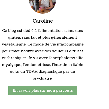
Caroline
Ce blog est dédié à l'alimentation saine, sans
gluten, sans lait et plus généralement
végétalienne. Ce mode de vie m'accompagne
pour mieux-vivre avec des douleurs diffuses
et chroniques. Je vis avec l'encéphalomyélite
myalgique, l'endométriose, l'intestin irritable
et j'ai un TDAH diagnostiqué par un
psychiatre.
En savoir plus sur mon parcours