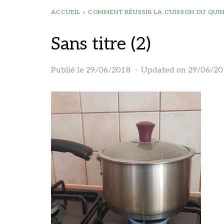
ACCUEIL
»
COMMENT RÉUSSIR LA CUISSON DU QUIN
Sans titre (2)
Publié le
29/06/2018
Updated on 29/06/20