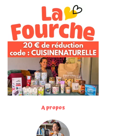
A propos