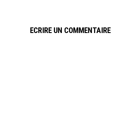
ECRIRE UN COMMENTAIRE