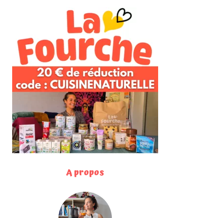
A propos