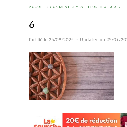
ACCUEIL
»
COMMENT DEVENIR PLUS HEUREUX ET SER
6
Publié le
25/09/2025
Updated on 25/09/20