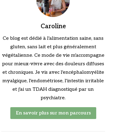
Caroline
Ce blog est dédié à l'alimentation saine, sans
gluten, sans lait et plus généralement
végétalienne. Ce mode de vie m'accompagne
pour mieux-vivre avec des douleurs diffuses
et chroniques. Je vis avec l'encéphalomyélite
myalgique, l'endométriose, l'intestin irritable
et j'ai un TDAH diagnostiqué par un
psychiatre.
En savoir plus sur mon parcours