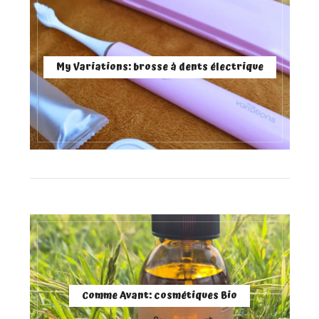
My Variations: brosse à dents électrique
Comme Avant: cosmétiques Bio