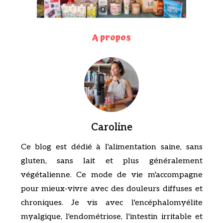
A propos
Caroline
Ce blog est dédié à l'alimentation saine, sans
gluten, sans lait et plus généralement
végétalienne. Ce mode de vie m'accompagne
pour mieux-vivre avec des douleurs diffuses et
chroniques. Je vis avec l'encéphalomyélite
myalgique, l'endométriose, l'intestin irritable et