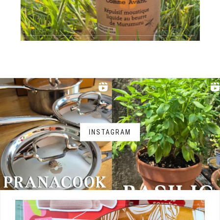
INSTAGRAM