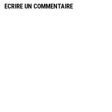
ECRIRE UN COMMENTAIRE