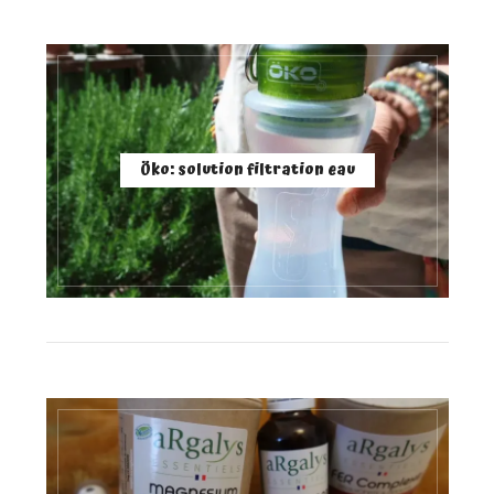
Öko: solution filtration eau