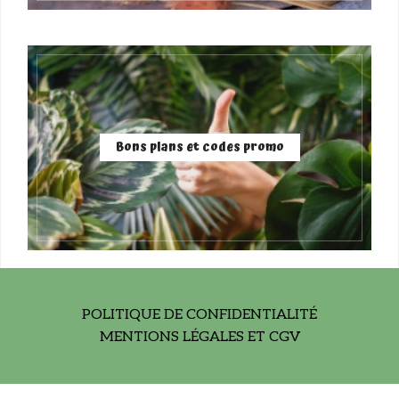
Bons plans et codes promo
POLITIQUE DE CONFIDENTIALITÉ
MENTIONS LÉGALES ET CGV