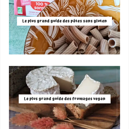
Le plus grand guide des pâtes sans gluten
Le plus grand guide des fromages vegan