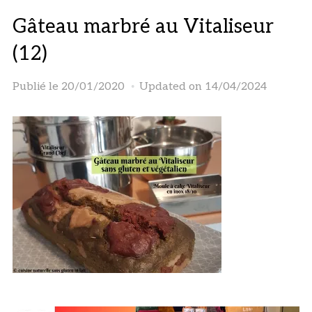
Gâteau marbré au Vitaliseur
(12)
Publié le
20/01/2020
Updated on 14/04/2024