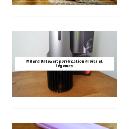
Milerd Detoxer: purification fruits et
légumes