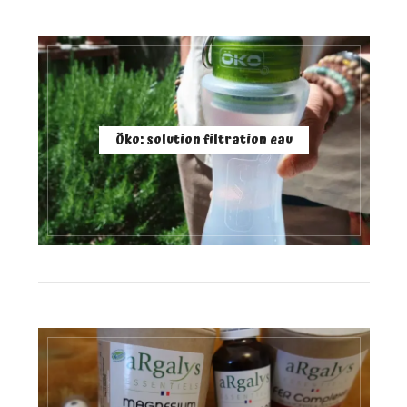
Öko: solution filtration eau