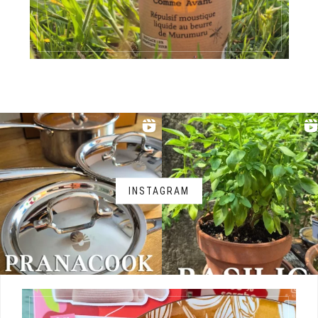
INSTAGRAM