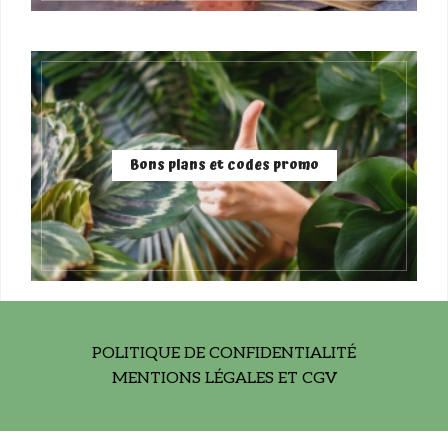
Bons plans et codes promo
POLITIQUE DE CONFIDENTIALITÉ
MENTIONS LÉGALES ET CGV