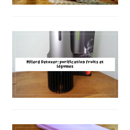
Milerd Detoxer: purification fruits et
légumes