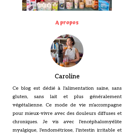
A propos
Caroline
Ce blog est dédié à l'alimentation saine, sans
gluten, sans lait et plus généralement
végétalienne. Ce mode de vie m'accompagne
pour mieux-vivre avec des douleurs diffuses et
chroniques. Je vis avec l'encéphalomyélite
myalgique, l'endométriose, l'intestin irritable et