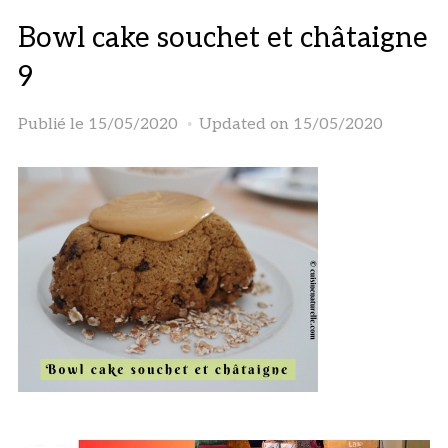
Bowl cake souchet et châtaigne
9
Publié le
15/05/2020
Updated on 15/05/2020