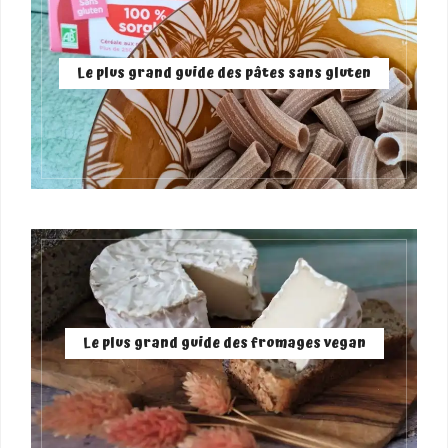
Le plus grand guide des pâtes sans gluten
Le plus grand guide des fromages vegan