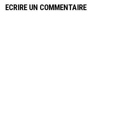
ECRIRE UN COMMENTAIRE