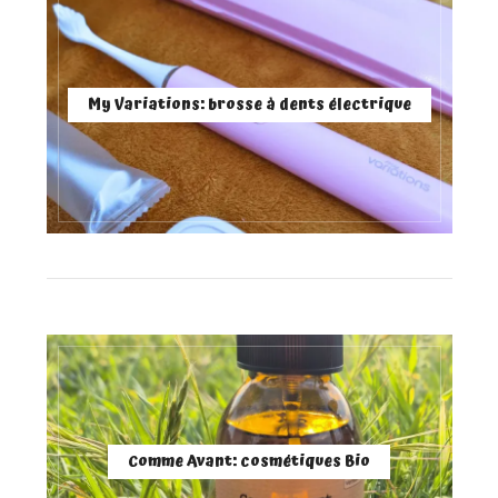
My Variations: brosse à dents électrique
Comme Avant: cosmétiques Bio