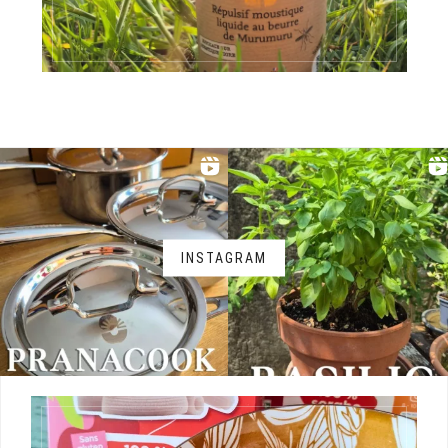
INSTAGRAM