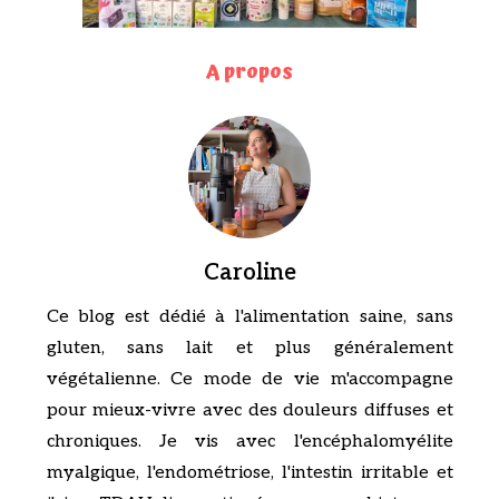
A propos
Caroline
Ce blog est dédié à l'alimentation saine, sans
gluten, sans lait et plus généralement
végétalienne. Ce mode de vie m'accompagne
pour mieux-vivre avec des douleurs diffuses et
chroniques. Je vis avec l'encéphalomyélite
myalgique, l'endométriose, l'intestin irritable et