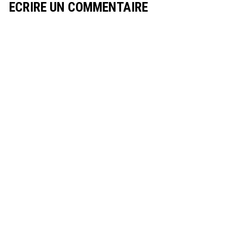
ECRIRE UN COMMENTAIRE