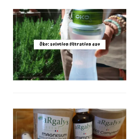
Öko: solution filtration eau