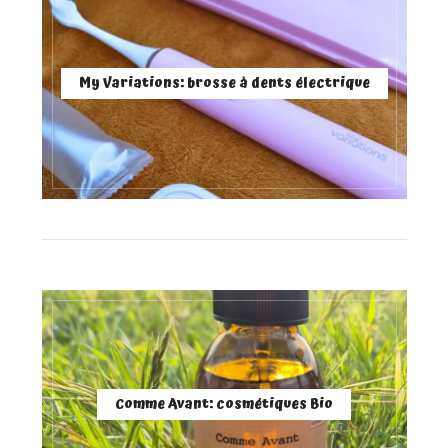
My Variations: brosse à dents électrique
Comme Avant: cosmétiques Bio