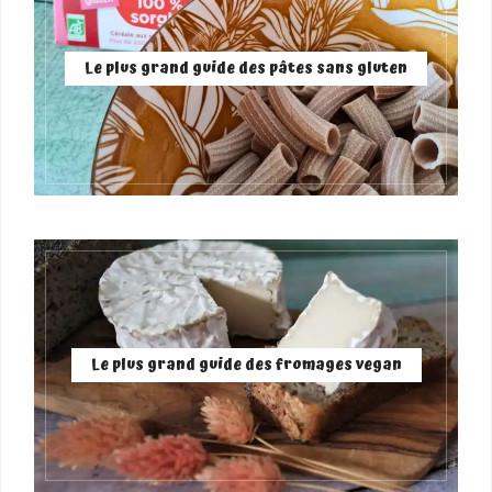
Le plus grand guide des pâtes sans gluten
Le plus grand guide des fromages vegan