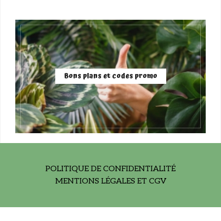
Bons plans et codes promo
POLITIQUE DE CONFIDENTIALITÉ
MENTIONS LÉGALES ET CGV