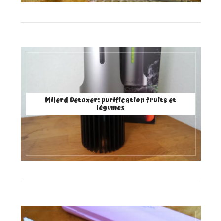
Milerd Detoxer: purification fruits et
légumes