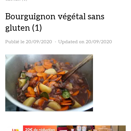
Bourguignon végétal sans
gluten (1)
Publié le
20/09/2020
Updated on 20/09/2020